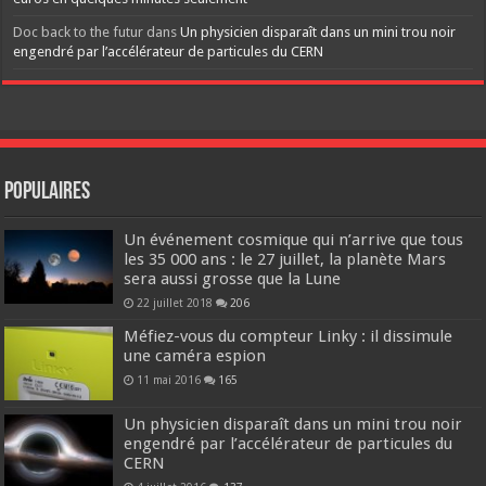
Doc back to the futur
dans
Un physicien disparaît dans un mini trou noir
engendré par l’accélérateur de particules du CERN
Populaires
Un événement cosmique qui n’arrive que tous
les 35 000 ans : le 27 juillet, la planète Mars
sera aussi grosse que la Lune
22 juillet 2018
206
Méfiez-vous du compteur Linky : il dissimule
une caméra espion
11 mai 2016
165
Un physicien disparaît dans un mini trou noir
engendré par l’accélérateur de particules du
CERN