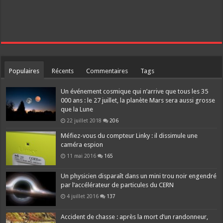
Populaires
Récents
Commentaires
Tags
Un événement cosmique qui n’arrive que tous les 35
000 ans : le 27 juillet, la planète Mars sera aussi grosse
que la Lune
22 juillet 2018
206
Méfiez-vous du compteur Linky : il dissimule une
caméra espion
11 mai 2016
165
Un physicien disparaît dans un mini trou noir engendré
par l’accélérateur de particules du CERN
4 juillet 2016
137
Accident de chasse : après la mort d’un randonneur,