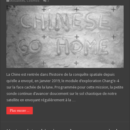
Actualités
,
Cosmos
3
La Chine est rentrée dans l’histoire de la conquête spatiale depuis
qu’elle a envoyé, en Janvier 2019, le module d’exploration Chang’e-4
sur la face cachée de la lune. Programmée pour cette mission, la petite
sonde continue d’avancer doucement sur le sol chaotique de notre
satellite en envoyant régulièrement à la …
Plus encore ...