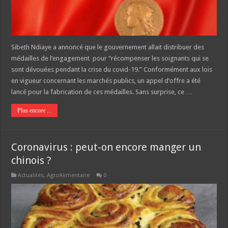
Sibeth Ndiaye a annoncé que le gouvernement allait distribuer des
médailles de l’engagement pour “récompenser les soignants qui se
sont dévouées pendant la crise du covid-19.” Conformément aux lois
en vigueur concernant les marchés publics, un appel d’offre a été
lancé pour la fabrication de ces médailles. Sans surprise, ce …
Plus encore ...
Coronavirus : peut-on encore manger un
chinois ?
Actualités
,
AgroAlimentaire
0