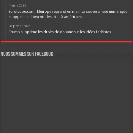
4 mars 2025
Euroteube.com : L’Europe reprend en main sa souveraineté numérique
et appelle au boycott des sites X américains
28 janvier 2025
Trump supprime les droits de douane sur les idées fachistes
Nous sommes sur FaceBook