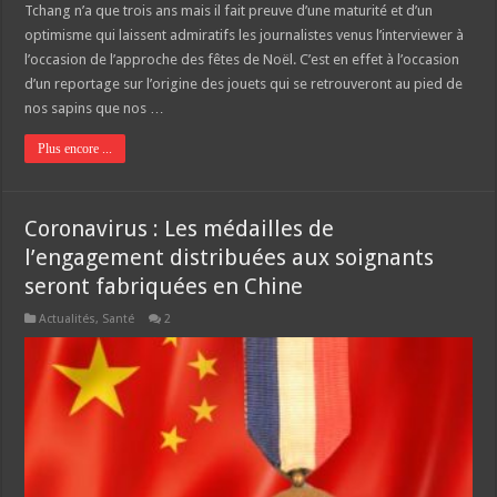
Tchang n’a que trois ans mais il fait preuve d’une maturité et d’un
optimisme qui laissent admiratifs les journalistes venus l’interviewer à
l’occasion de l’approche des fêtes de Noël. C’est en effet à l’occasion
d’un reportage sur l’origine des jouets qui se retrouveront au pied de
nos sapins que nos …
Plus encore ...
Coronavirus : Les médailles de
l’engagement distribuées aux soignants
seront fabriquées en Chine
Actualités
,
Santé
2