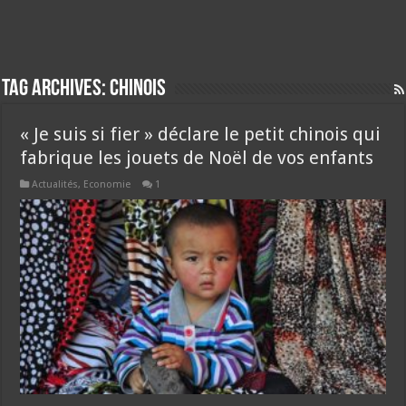
Tag Archives:
chinois
« Je suis si fier » déclare le petit chinois qui
fabrique les jouets de Noël de vos enfants
Actualités
,
Economie
1