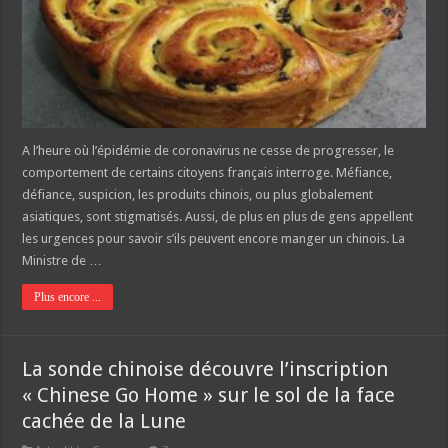
A l’heure où l’épidémie de coronavirus ne cesse de progresser, le
comportement de certains citoyens français interroge. Méfiance,
défiance, suspicion, les produits chinois, ou plus globalement
asiatiques, sont stigmatisés. Aussi, de plus en plus de gens appellent
les urgences pour savoir s’ils peuvent encore manger un chinois. La
Ministre de …
Plus encore ...
La sonde chinoise découvre l’inscription
« Chinese Go Home » sur le sol de la face
cachée de la Lune