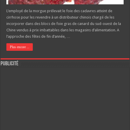
L’employé de la morgue prélevait le foie des cadavres atteint de
cirrhose pour les revendre à un distributeur chinois chargé de les
incorporer dans des blocs de foie gras de canard du sud-ouest de la
Chine vendus à prix imbattables dans les magasins d’alimentation. A
l’approche des fêtes de fin d’année, …
Plus encore ...
Publicité