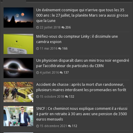
Un événement cosmique qui n’arrive que tous les 35
000 ans : le 27 juillet, la planète Mars sera aussi grosse
que la Lune
22 juillet 2018
206
Méfiez-vous du compteur Linky : il dissimule une
caméra espion
11 mai 2016
166
Un physicien disparaît dans un mini trou noir engendré
par l’accélérateur de particules du CERN
4 juillet 2016
137
Accident de chasse : après la mort d’un randonneur,
plusieurs maires interdisent les promenades en forêt
15 octobre 2018
132
SNCF : Ce cheminot nous explique comment il a réussi
à partir en retraite à 30 ans avec une pension de 3500
euros mensuels
15 décembre 2021
112