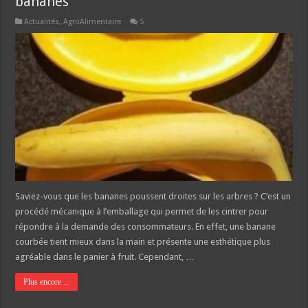
bananes
Actualités
,
AgroAlimentaire
5
Saviez-vous que les bananes poussent droites sur les arbres ? C’est un
procédé mécanique à l’emballage qui permet de les cintrer pour
répondre à la demande des consommateurs. En effet, une banane
courbée tient mieux dans la main et présente une esthétique plus
agréable dans le panier à fruit. Cependant, …
Plus encore ...