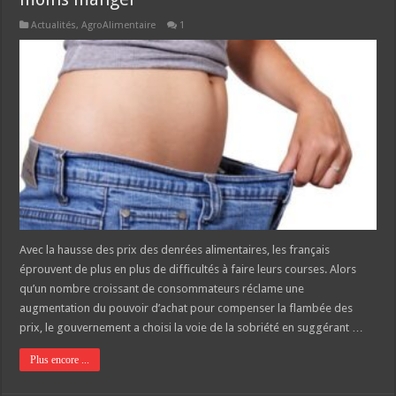
Actualités
,
AgroAlimentaire
1
Avec la hausse des prix des denrées alimentaires, les français
éprouvent de plus en plus de difficultés à faire leurs courses. Alors
qu’un nombre croissant de consommateurs réclame une
augmentation du pouvoir d’achat pour compenser la flambée des
prix, le gouvernement a choisi la voie de la sobriété en suggérant …
Plus encore ...