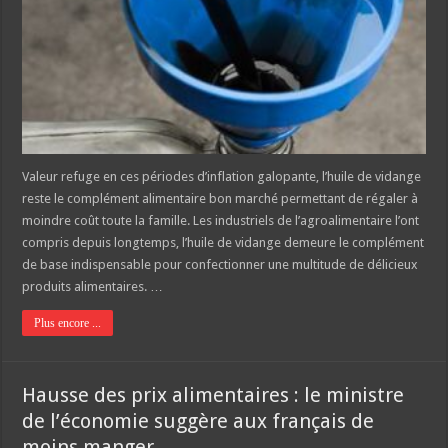
Valeur refuge en ces périodes d’inflation galopante, l’huile de vidange
reste le complément alimentaire bon marché permettant de régaler à
moindre coût toute la famille. Les industriels de l’agroalimentaire l’ont
compris depuis longtemps, l’huile de vidange demeure le complément
de base indispensable pour confectionner une multitude de délicieux
produits alimentaires. …
Plus encore ...
Hausse des prix alimentaires : le ministre
de l’économie suggère aux français de
moins manger