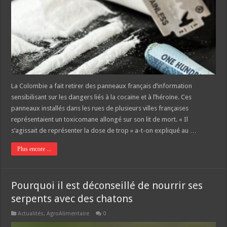
La Colombie a fait retirer des panneaux français d’information
sensibilisant sur les dangers liés à la cocaïne et à l’héroïne. Ces
panneaux installés dans les rues de plusieurs villes françaises
représentaient un toxicomane allongé sur son lit de mort. « Il
s’agissait de représenter la dose de trop » a-t-on expliqué au …
Plus encore ...
Pourquoi il est déconseillé de nourrir ses
serpents avec des chatons
Actualités
,
AgroAlimentaire
0