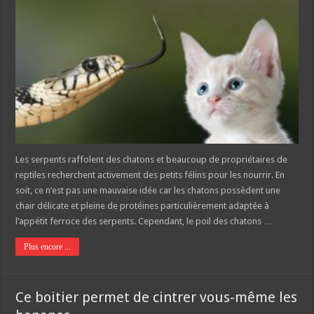
Les serpents raffolent des chatons et beaucoup de propriétaires de
reptiles recherchent activement des petits félins pour les nourrir. En
soit, ce n’est pas une mauvaise idée car les chatons possèdent une
chair délicate et pleine de protéines particulièrement adaptée à
l’appétit ferroce des serpents. Cependant, le poil des chatons …
Plus encore ...
Ce boitier permet de cintrer vous-même les