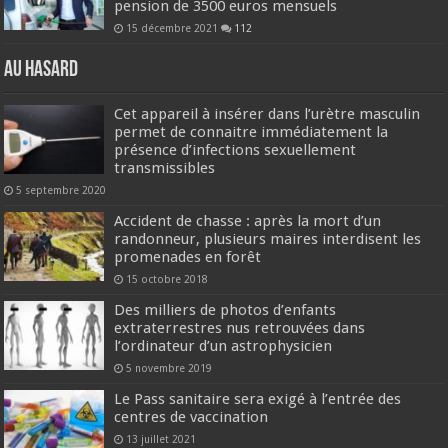
pension de 3500 euros mensuels
15 décembre 2021
112
Au hasard
Cet appareil à insérer dans l’urètre masculin
permet de connaitre immédiatement la
présence d’infections sexuellement
transmissibles
5 septembre 2020
Accident de chasse : après la mort d’un
randonneur, plusieurs maires interdisent les
promenades en forêt
15 octobre 2018
Des milliers de photos d’enfants
extraterrestres nus retrouvées dans
l’ordinateur d’un astrophysicien
5 novembre 2019
Le Pass sanitaire sera exigé à l’entrée des
centres de vaccination
13 juillet 2021