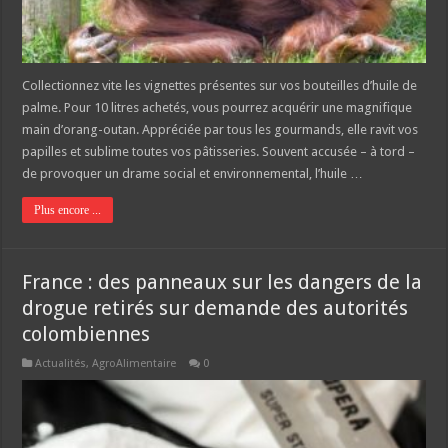
Collectionnez vite les vignettes présentes sur vos bouteilles d’huile de
palme. Pour 10 litres achetés, vous pourrez acquérir une magnifique
main d’orang-outan. Appréciée par tous les gourmands, elle ravit vos
papilles et sublime toutes vos pâtisseries. Souvent accusée – à tord –
de provoquer un drame social et environnemental, l’huile …
Plus encore ...
France : des panneaux sur les dangers de la
drogue retirés sur demande des autorités
colombiennes
Actualités
,
AgroAlimentaire
0