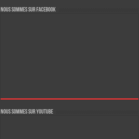
Nous sommes sur FaceBook
Nous sommes sur YouTube