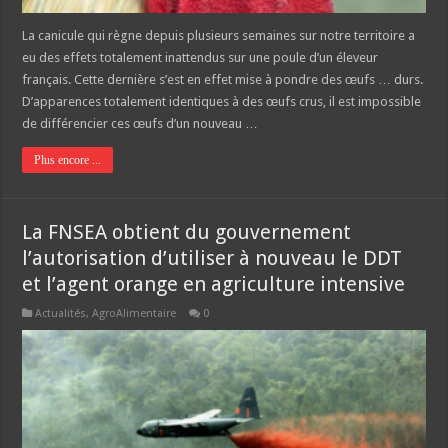
La canicule qui règne depuis plusieurs semaines sur notre territoire a
eu des effets totalement inattendus sur une poule d’un éleveur
français. Cette dernière s’est en effet mise à pondre des œufs … durs.
D’apparences totalement identiques à des œufs crus, il est impossible
de différencier ces œufs d’un nouveau …
Plus encore ...
La FNSEA obtient du gouvernement
l’autorisation d’utiliser à nouveau le DDT
et l’agent orange en agriculture intensive
Actualités
,
AgroAlimentaire
0