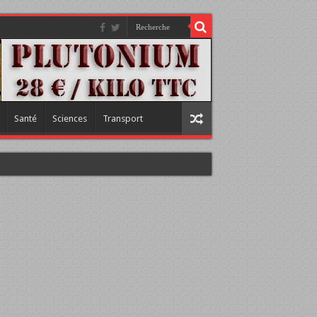
Santé
Sciences
Transport