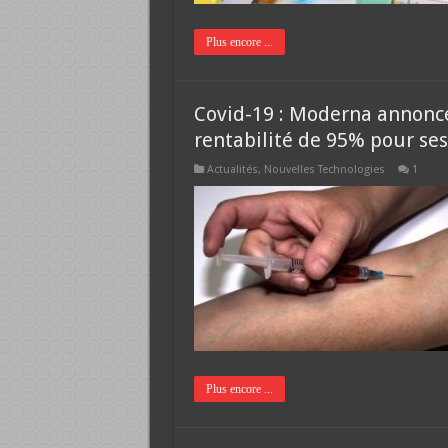
Plus encore ...
Covid-19 : Moderna annonce
rentabilité de 95% pour ses
Actualités
,
Nouvelles Technologies
1
Plus encore ...