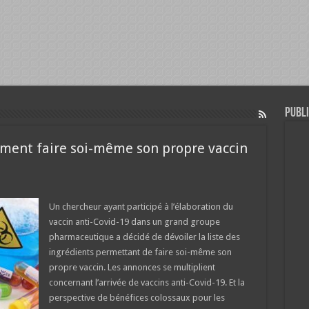
Publi
ment faire soi-même son propre vaccin
Un chercheur ayant participé à l’élaboration du
vaccin anti-Covid-19 dans un grand groupe
pharmaceutique a décidé de dévoiler la liste des
ingrédients permettant de faire soi-même son
propre vaccin. Les annonces se multiplient
concernant l’arrivée de vaccins anti-Covid-19. Et la
perspective de bénéfices colossaux pour les