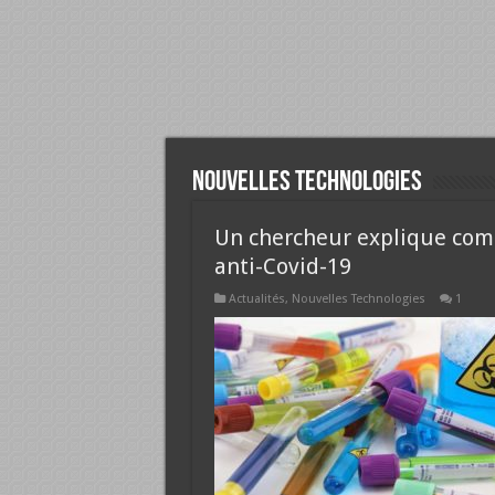
Nouvelles Technologies
Un chercheur explique com
anti-Covid-19
Actualités
,
Nouvelles Technologies
1