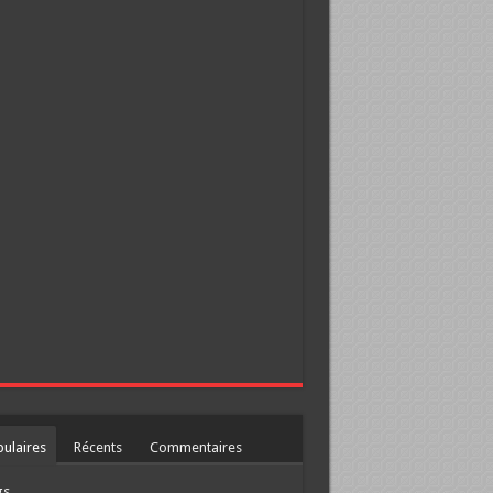
ulaires
Récents
Commentaires
gs