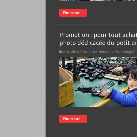
Plus encore ...
Promotion : pour tout achat
photo dédicacée du petit en
Actualités
,
Economie
,
Nouvelles Technologies
Plus encore ...