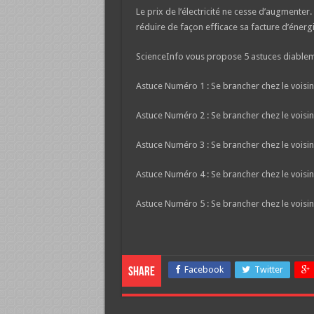
Le prix de l’électricité ne cesse d’augmenter
réduire de façon efficace sa facture d’énergi
ScienceInfo vous propose 5 astuces diableme
Astuce Numéro 1 : Se brancher chez le voisi
Astuce Numéro 2 : Se brancher chez le voisin
Astuce Numéro 3 : Se brancher chez le voisin
Astuce Numéro 4 : Se brancher chez le voisi
Astuce Numéro 5 : Se brancher chez le voisi
Facebook
Twitter
Share