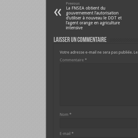
Previous
La FNSEA obtient du
gouvernement l’autorisation
d’utiliser à nouveau le DDT et
l’agent orange en agriculture
intensive
Laisser un commentaire
Votre adresse e-mail ne sera pas publiée.
Le
Commentaire
*
Nom
*
E-mail
*