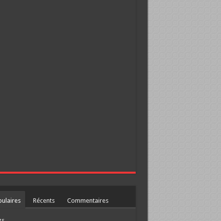
ulaires
Récents
Commentaires
gs