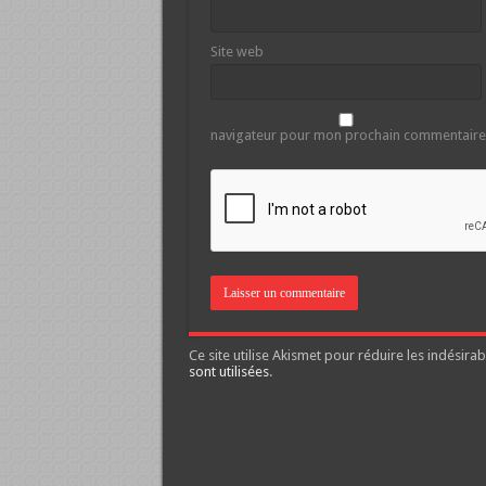
Site web
navigateur pour mon prochain commentaire
Ce site utilise Akismet pour réduire les indésirab
sont utilisées
.