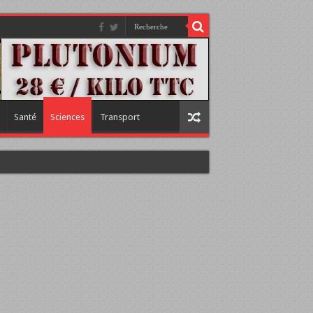
Santé
Sciences
Transport