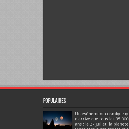
Populaires
Un événement cosmique qu
n’arrive que tous les 35 000
ans : le 27 juillet, la planète