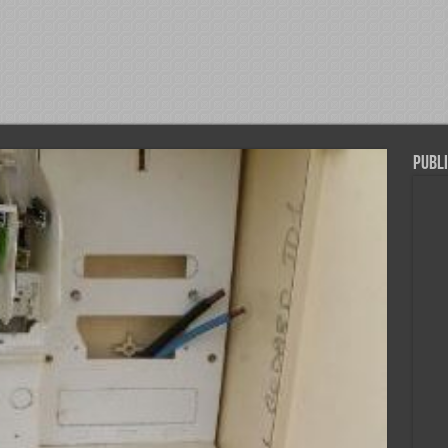
Publi