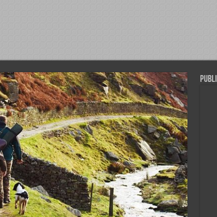
Publi