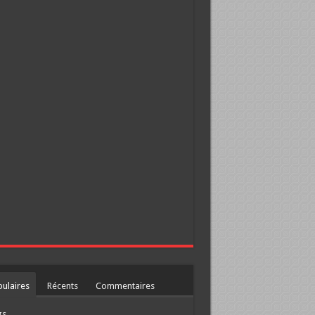
ulaires
Récents
Commentaires
gs