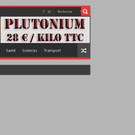
Santé
Sciences
Transport