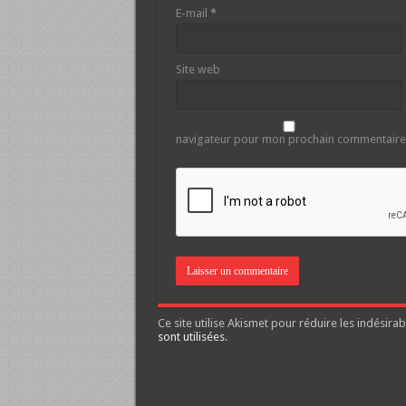
E-mail
*
Site web
navigateur pour mon prochain commentaire
Ce site utilise Akismet pour réduire les indésirab
sont utilisées
.