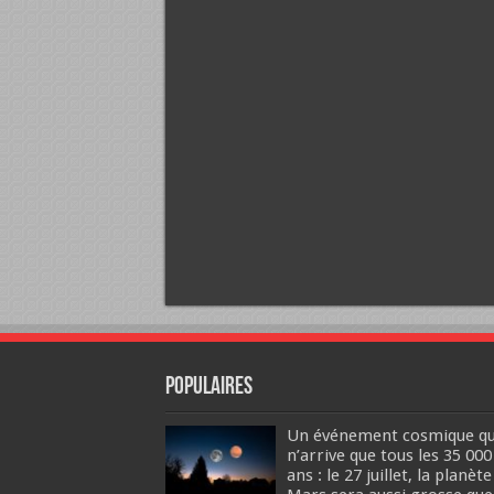
Populaires
Un événement cosmique qu
n’arrive que tous les 35 000
ans : le 27 juillet, la planète