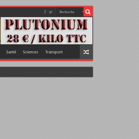
Santé
Sciences
Transport