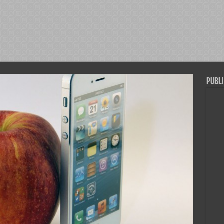
Publi