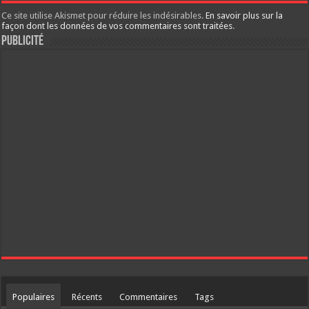
Ce site utilise Akismet pour réduire les indésirables.
En savoir plus sur la
façon dont les données de vos commentaires sont traitées
.
Publicité
Populaires
Récents
Commentaires
Tags