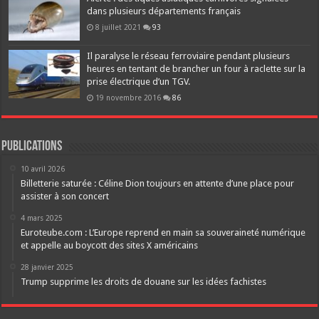
dans plusieurs départements français
8 juillet 2021
93
Il paralyse le réseau ferroviaire pendant plusieurs
heures en tentant de brancher un four à raclette sur la
prise électrique d’un TGV.
19 novembre 2016
86
Publications
10 avril 2026
Billetterie saturée : Céline Dion toujours en attente d’une place pour
assister à son concert
4 mars 2025
Euroteube.com : L’Europe reprend en main sa souveraineté numérique
et appelle au boycott des sites X américains
28 janvier 2025
Trump supprime les droits de douane sur les idées fachistes