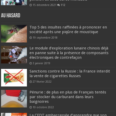
15 décembre 2021
112
Au hasard
Top 5 des insultes raffinées à prononcer en
société après une piqûre de moustique
19 septembre 2018
Le module d’exploration lunaire chinois déjà
en panne suite à la présence de composants
électroniques de contrefaçon
3 janvier 2019
Sanctions contre la Russie : la France interdit
la vente de cigarettes Russes
27 février 2022
Pénurie : de plus en plus de Français tentés
par stocker du carburant dans leurs
baignoires
10 octobre 2022
La CFDT embarrassée d’apprendre que son