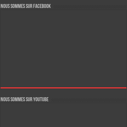
Nous sommes sur FaceBook
Nous sommes sur YouTube