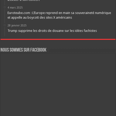
4 mars 2025
Euroteube.com : L’Europe reprend en main sa souveraineté numérique
et appelle au boycott des sites X américains
28 janvier 2025
Trump supprime les droits de douane sur les idées fachistes
Nous sommes sur FaceBook