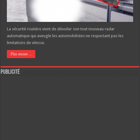
La sécurité routière vient de dévoiler son tout nouveau radar
automatique qui aveugle les automobilistes ne respectant pas les
limitations de vitesse.
Plus encore ...
Publicité