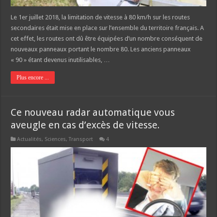
Le 1er juillet 2018, la limitation de vitesse à 80 km/h sur les routes
secondaires était mise en place sur l’ensemble du territoire français. A
cet effet, les routes ont dû être équipées d’un nombre conséquent de
nouveaux panneaux portant le nombre 80. Les anciens panneaux
« 90 » étant devenus inutilisables, …
Plus encore ...
Ce nouveau radar automatique vous
aveugle en cas d’excès de vitesse.
Actualités
,
Sciences
,
Transport
4