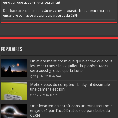
euros en quelques minutes seulement
Doc back to the futur
dans
Un physicien disparaît dans un mini trou noir
engendré par l’accélérateur de particules du CERN
Populaires
Un événement cosmique qui n’arrive que tous
les 35 000 ans : le 27 juillet, la planète Mars
sera aussi grosse que la Lune
22 juillet 2018
206
Méfiez-vous du compteur Linky : il dissimule
une caméra espion
11 mai 2016
165
Un physicien disparaît dans un mini trou noir
engendré par l’accélérateur de particules du
CERN