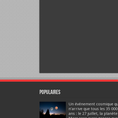
Populaires
Un événement cosmique qu
n’arrive que tous les 35 000
ans : le 27 juillet, la planète