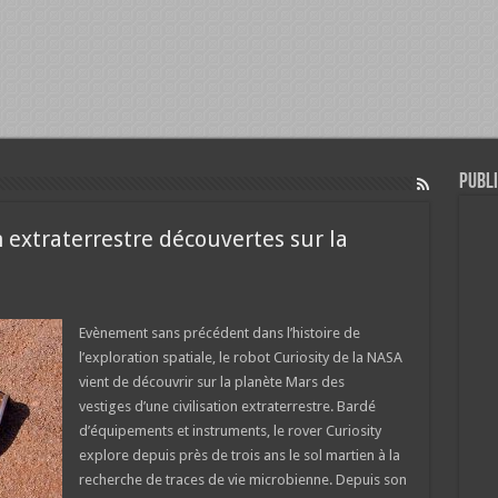
Publi
n extraterrestre découvertes sur la
Evènement sans précédent dans l’histoire de
l’exploration spatiale, le robot Curiosity de la NASA
vient de découvrir sur la planète Mars des
vestiges d’une civilisation extraterrestre. Bardé
d’équipements et instruments, le rover Curiosity
explore depuis près de trois ans le sol martien à la
recherche de traces de vie microbienne. Depuis son