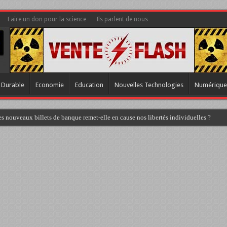
Faire un don pour la science
Ils parlent de nous
 Durable
Economie
Education
Nouvelles Technologies
Numérique
s nouveaux billets de banque remet-elle en cause nos libertés individuelles ?