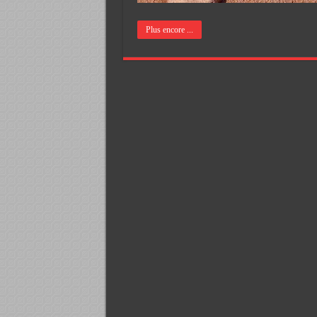
Plus encore ...