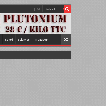
Santé
Sciences
Transport