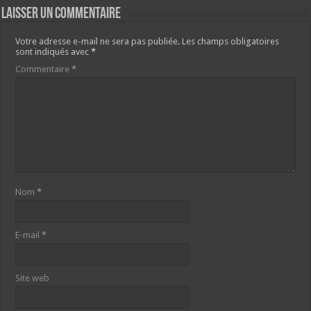
Laisser un commentaire
Votre adresse e-mail ne sera pas publiée.
Les champs obligatoires
sont indiqués avec
*
Commentaire
*
Nom
*
E-mail
*
Site web