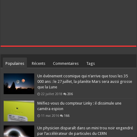
Populaires
Récents
Commentaires
Tags
Un événement cosmique qui n’arrive que tous les 35
000 ans : le 27 juillet, la planète Mars sera aussi grosse
que la Lune
22 juillet 2018
206
Méfiez-vous du compteur Linky : il dissimule une
caméra espion
11 mai 2016
166
Un physicien disparaît dans un mini trou noir engendré
par l’accélérateur de particules du CERN