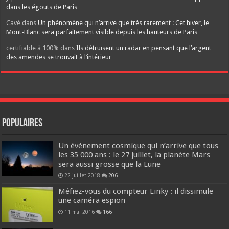
dans les égouts de Paris
Cavé
dans
Un phénomène qui n’arrive que très rarement : Cet hiver, le
Mont-Blanc sera parfaitement visible depuis les hauteurs de Paris
certifiable à 100%
dans
Ils détruisent un radar en pensant que l’argent
des amendes se trouvait à l’intérieur
Populaires
Un événement cosmique qui n’arrive que tous
les 35 000 ans : le 27 juillet, la planète Mars
sera aussi grosse que la Lune
22 juillet 2018
206
Méfiez-vous du compteur Linky : il dissimule
une caméra espion
11 mai 2016
166