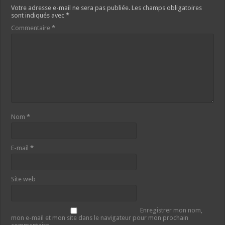
Votre adresse e-mail ne sera pas publiée.
Les champs obligatoires
sont indiqués avec
*
Commentaire
*
Nom
*
E-mail
*
Site web
Enregistrer mon nom,
mon e-mail et mon site dans le navigateur pour mon prochain