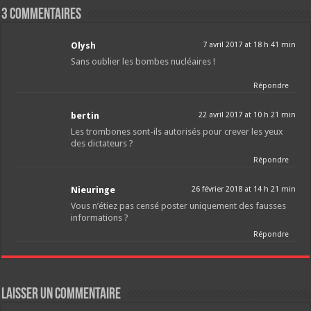
3 Commentaires
Olysh
7 avril 2017 at 18 h 41 min
Sans oublier les bombes nucléaires !
Répondre
bertin
22 avril 2017 at 10 h 21 min
Les trombones sont-ils autorisés pour crever les yeux
des dictateurs ?
Répondre
Nieuringe
26 février 2018 at 14 h 21 min
Vous n’étiez pas censé poster uniquement des fausses
informations ?
Répondre
Laisser un commentaire