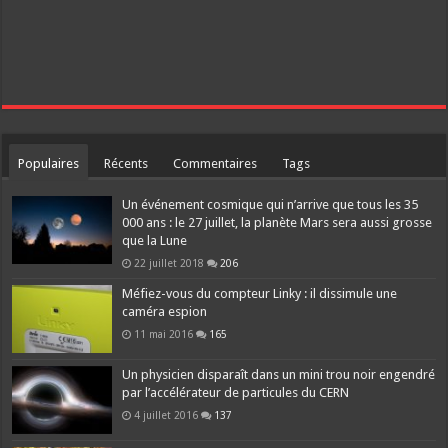
Populaires
Récents
Commentaires
Tags
Un événement cosmique qui n’arrive que tous les 35
000 ans : le 27 juillet, la planète Mars sera aussi grosse
que la Lune
22 juillet 2018
206
Méfiez-vous du compteur Linky : il dissimule une
caméra espion
11 mai 2016
165
Un physicien disparaît dans un mini trou noir engendré
par l’accélérateur de particules du CERN
4 juillet 2016
137