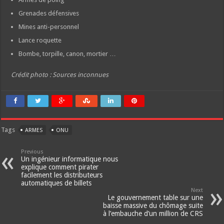
Grenades défensives
Mines anti-personnel
Lance roquette
Bombe, torpille, canon, mortier …
Crédit photo : Sources inconnues
Tags
ARMES
ONU
Previous
Un ingénieur informatique nous
explique comment pirater
facilement les distributeurs
automatiques de billets
Next
Le gouvernement table sur une
baisse massive du chômage suite
à l’embauche d’un million de CRS