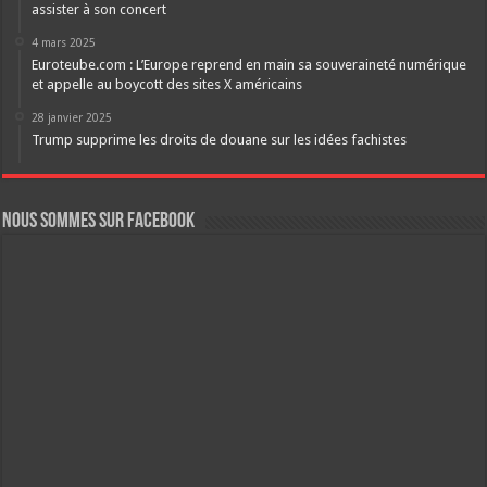
assister à son concert
4 mars 2025
Euroteube.com : L’Europe reprend en main sa souveraineté numérique
et appelle au boycott des sites X américains
28 janvier 2025
Trump supprime les droits de douane sur les idées fachistes
Nous sommes sur FaceBook