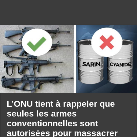
L’ONU tient à rappeler que
seules les armes
conventionnelles sont
autorisées pour massacrer