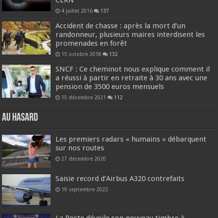
4 juillet 2016
137
Accident de chasse : après la mort d’un
randonneur, plusieurs maires interdisent les
promenades en forêt
15 octobre 2018
132
SNCF : Ce cheminot nous explique comment il
a réussi à partir en retraite à 30 ans avec une
pension de 3500 euros mensuels
15 décembre 2021
112
Au hasard
Les premiers radars « humains » débarquent
sur nos routes
27 décembre 2020
Saisie record d’Airbus A320 contrefaits
19 septembre 2022