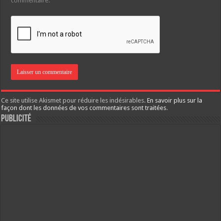
commentaire.
Ce site utilise Akismet pour réduire les indésirables.
En savoir plus sur la
façon dont les données de vos commentaires sont traitées
.
Publicité