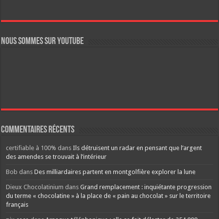
Nous sommes sur YouTube
Commentaires récents
certifiable à 100%
dans
Ils détruisent un radar en pensant que l’argent
des amendes se trouvait à l’intérieur
Bob
dans
Des milliardaires partent en montgolfière explorer la lune
Dieux Chocolatinium
dans
Grand remplacement : inquiétante progression
du terme « chocolatine » à la place de « pain au chocolat » sur le territoire
français