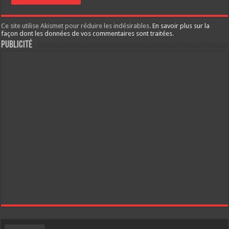
Ce site utilise Akismet pour réduire les indésirables.
En savoir plus sur la
façon dont les données de vos commentaires sont traitées
.
Publicité