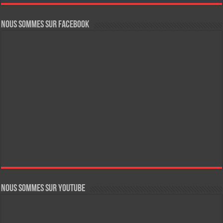
Nous sommes sur FaceBook
Nous sommes sur YouTube