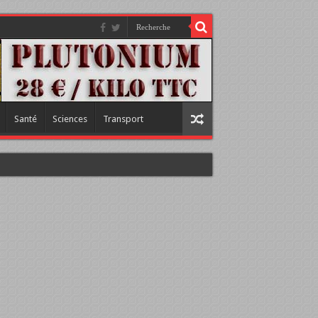
Santé
Sciences
Transport