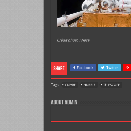
Crédit photo : Nasa
Facebook
Twitter
Share
Tags
CUIVRE
HUBBLE
TÉLÉSCOPE
About Admin