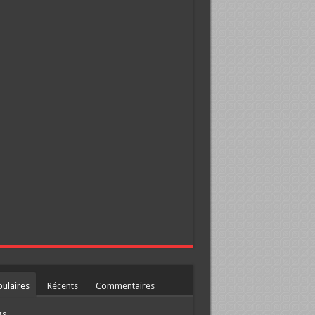
ulaires
Récents
Commentaires
gs