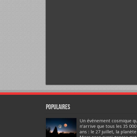
Populaires
Un événement cosmique qu
n’arrive que tous les 35 000
ans : le 27 juillet, la planète