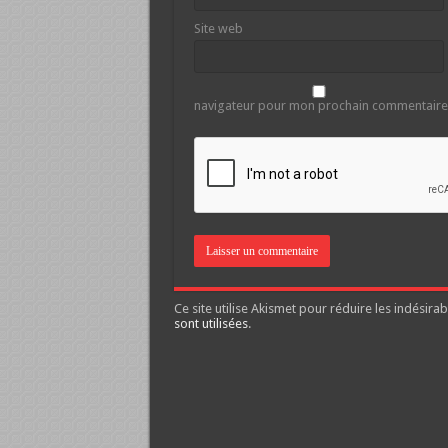
Site web
navigateur pour mon prochain commentaire
Ce site utilise Akismet pour réduire les indésirab
sont utilisées
.