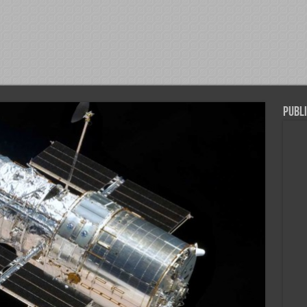
Publi