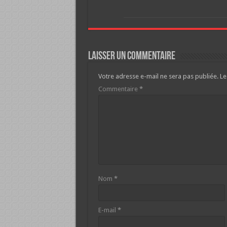
Laisser un commentaire
Votre adresse e-mail ne sera pas publiée.
Le
Commentaire
*
Nom
*
E-mail
*