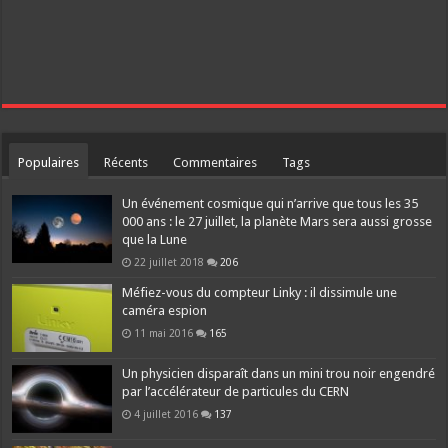
Populaires
Récents
Commentaires
Tags
Un événement cosmique qui n’arrive que tous les 35
000 ans : le 27 juillet, la planète Mars sera aussi grosse
que la Lune
22 juillet 2018
206
Méfiez-vous du compteur Linky : il dissimule une
caméra espion
11 mai 2016
165
Un physicien disparaît dans un mini trou noir engendré
par l’accélérateur de particules du CERN
4 juillet 2016
137