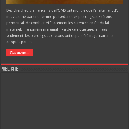
Des chercheurs américains de l’OMS ont montré que l’allaitement d’un
nouveau-né par une femme possédant des piercings aux tétons
permettrait de combler efficacement les carences en fer du lait
maternel. Phénomène marginal il y a de cela quelques années
seulement, les piercings aux tétons ont depuis été majoritairement
adoptés par les …
Plus encore ...
Publicité