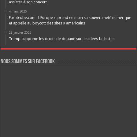
assister à son concert
4 mars 2025
Euroteube.com : L’Europe reprend en main sa souveraineté numérique
et appelle au boycott des sites X américains
28 janvier 2025
Trump supprime les droits de douane sur les idées fachistes
Nous sommes sur FaceBook