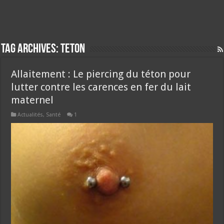
Tag Archives:
teton
Allaitement : Le piercing du téton pour
lutter contre les carences en fer du lait
maternel
Actualités
,
Santé
1