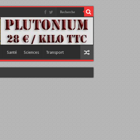
Santé
Sciences
Transport