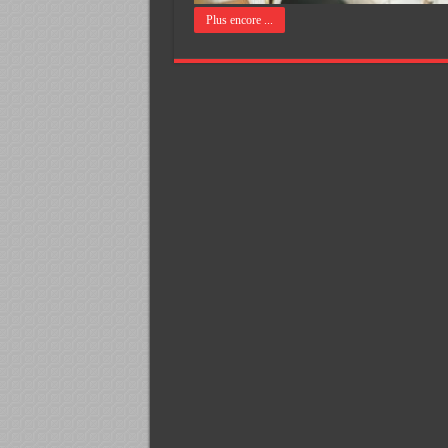
Plus encore ...