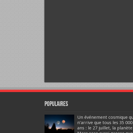
Populaires
Un événement cosmique qu
n’arrive que tous les 35 000
ans : le 27 juillet, la planète