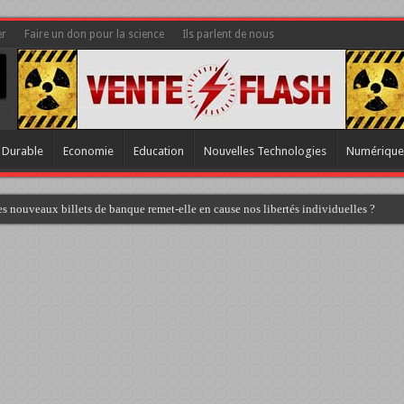
er
Faire un don pour la science
Ils parlent de nous
 Durable
Economie
Education
Nouvelles Technologies
Numérique
s nouveaux billets de banque remet-elle en cause nos libertés individuelles ?