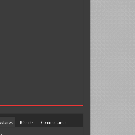
ulaires
Récents
Commentaires
gs