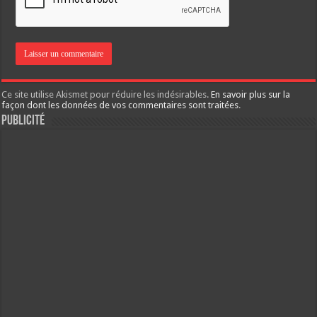
Ce site utilise Akismet pour réduire les indésirables.
En savoir plus sur la
façon dont les données de vos commentaires sont traitées
.
Publicité