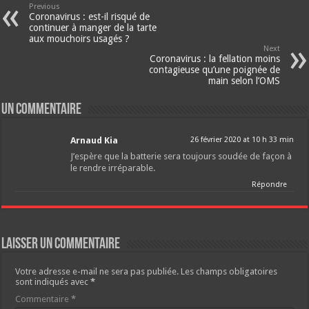
Previous
Coronavirus : est-il risqué de
continuer à manger de la tarte
aux mouchoirs usagés ?
Next
Coronavirus : la fellation moins
contagieuse qu’une poignée de
main selon l’OMS
Un commentaire
Arnaud Kia
26 février 2020 at 10 h 33 min
J’espère que la batterie sera toujours soudée de façon à
le rendre irréparable.
Répondre
Laisser un commentaire
Votre adresse e-mail ne sera pas publiée.
Les champs obligatoires
sont indiqués avec
*
Commentaire
*