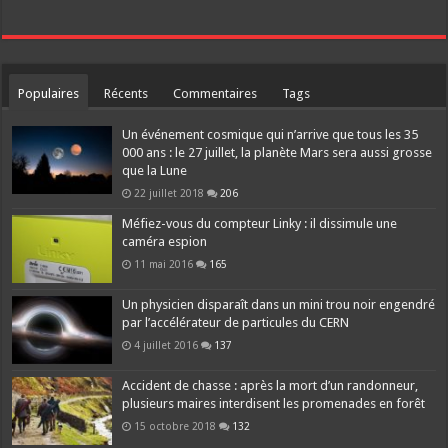
Populaires
Récents
Commentaires
Tags
Un événement cosmique qui n’arrive que tous les 35
000 ans : le 27 juillet, la planète Mars sera aussi grosse
que la Lune
22 juillet 2018
206
Méfiez-vous du compteur Linky : il dissimule une
caméra espion
11 mai 2016
165
Un physicien disparaît dans un mini trou noir engendré
par l’accélérateur de particules du CERN
4 juillet 2016
137
Accident de chasse : après la mort d’un randonneur,
plusieurs maires interdisent les promenades en forêt
15 octobre 2018
132