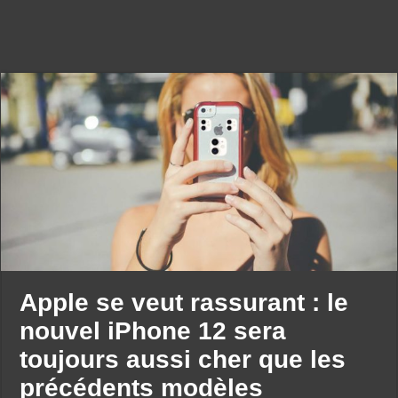
Apple se veut rassurant : le
nouvel iPhone 12 sera
toujours aussi cher que les
précédents modèles