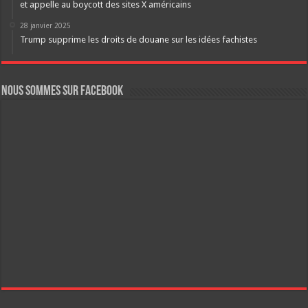
et appelle au boycott des sites X américains
28 janvier 2025
Trump supprime les droits de douane sur les idées fachistes
Nous sommes sur FaceBook