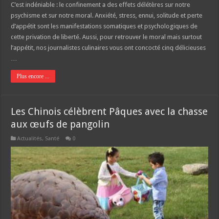
C’est indéniable : le confinement a des effets délétères sur notre
psychisme et sur notre moral. Anxiété, stress, ennui, solitude et perte
d’appétit sont les manifestations somatiques et psychologiques de
cette privation de liberté. Aussi, pour retrouver le moral mais surtout
l’appétit, nos journalistes culinaires vous ont concocté cinq délicieuses
…
Plus encore ...
Les Chinois célèbrent Pâques avec la chasse
aux œufs de pangolin
Actualités
,
Santé
0