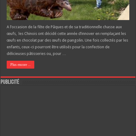
A l’occasion de la fête de Pâques et de sa traditionnelle chasse aux
œufs, les Chinois ont décidé cette année d’innover en remplaçant les
œufs en chocolat par des œufs de pangolin. Une fois collectés par les
enfants, ceux-ci pourront être utilisés pour la confection de
délicieuses pâtisseries ou, pour …
Plus encore ...
Publicité