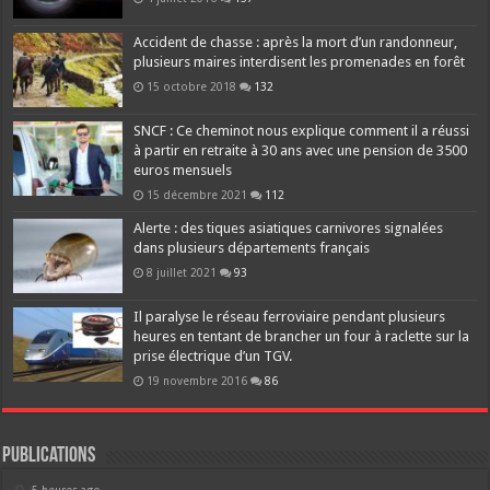
Accident de chasse : après la mort d’un randonneur,
plusieurs maires interdisent les promenades en forêt
15 octobre 2018
132
SNCF : Ce cheminot nous explique comment il a réussi
à partir en retraite à 30 ans avec une pension de 3500
euros mensuels
15 décembre 2021
112
Alerte : des tiques asiatiques carnivores signalées
dans plusieurs départements français
8 juillet 2021
93
Il paralyse le réseau ferroviaire pendant plusieurs
heures en tentant de brancher un four à raclette sur la
prise électrique d’un TGV.
19 novembre 2016
86
Publications