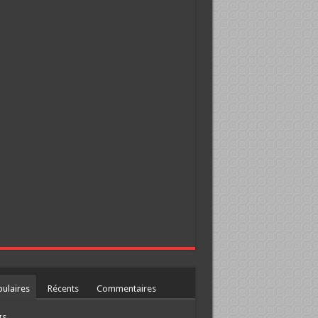
ulaires
Récents
Commentaires
gs