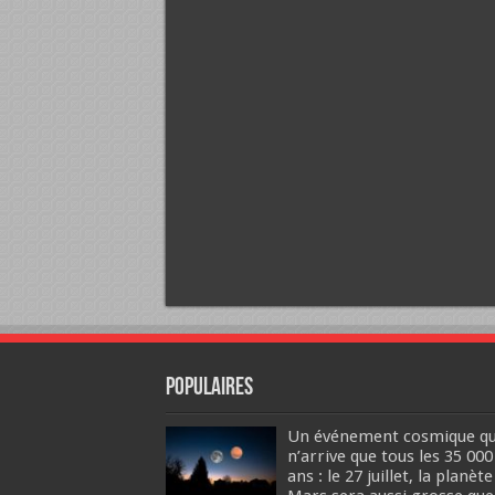
Populaires
Un événement cosmique qu
n’arrive que tous les 35 000
ans : le 27 juillet, la planète