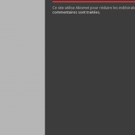
Ce site utilise Akismet pour réduire les indésirab
commentaires sont traitées
.