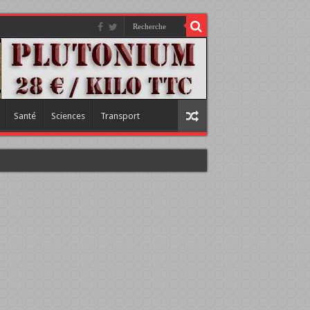
Santé
Sciences
Transport