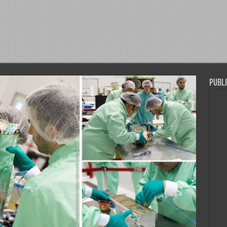
Publi