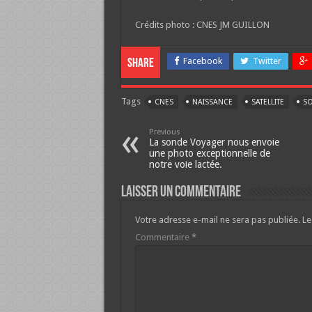
Crédits photo : CNES JM GUILLON
Facebook
Twitter
Share
Tags
CNES
NAISSANCE
SATELLITE
S
Previous
La sonde Voyager nous envoie
une photo exceptionnelle de
notre voie lactée.
Laisser un commentaire
Votre adresse e-mail ne sera pas publiée.
Le
Commentaire
*