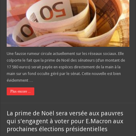
Une fausse rumeur circule actuellement sur les réseaux sociaux. Elle
colporte le fait que la prime de Noël des sénateurs (d’un montant de
17 580 euros) serait payée en espèces directement de la main à la
main sur un fond occulte géré par le sénat. Cette nouvelle est bien
évidemment …
Plus encore ...
La prime de Noël sera versée aux pauvres
qui s’engagent à voter pour E.Macron aux
prochaines élections présidentielles