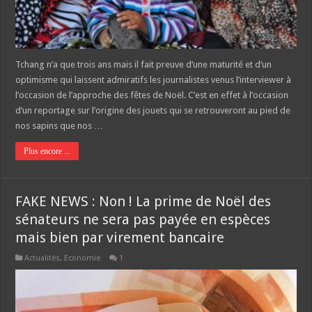
Tchang n’a que trois ans mais il fait preuve d’une maturité et d’un
optimisme qui laissent admiratifs les journalistes venus l’interviewer à
l’occasion de l’approche des fêtes de Noël. C’est en effet à l’occasion
d’un reportage sur l’origine des jouets qui se retrouveront au pied de
nos sapins que nos …
Plus encore ...
FAKE NEWS : Non ! La prime de Noël des
sénateurs ne sera pas payée en espèces
mais bien par virement bancaire
Actualités
,
Economie
1