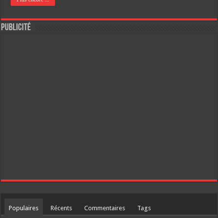
Publicité
Populaires
Récents
Commentaires
Tags