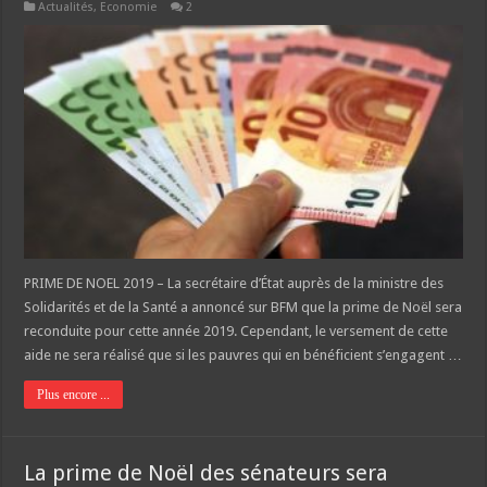
Actualités
,
Economie
2
PRIME DE NOEL 2019 – La secrétaire d’État auprès de la ministre des
Solidarités et de la Santé a annoncé sur BFM que la prime de Noël sera
reconduite pour cette année 2019. Cependant, le versement de cette
aide ne sera réalisé que si les pauvres qui en bénéficient s’engagent …
Plus encore ...
La prime de Noël des sénateurs sera