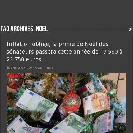
Tag Archives:
noel
Inflation oblige, la prime de Noël des
sénateurs passera cette année de 17 580 à
22 750 euros
Actualités
,
Economie
0