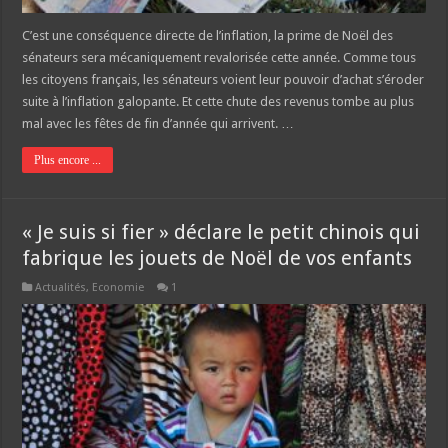
C’est une conséquence directe de l’inflation, la prime de Noël des
sénateurs sera mécaniquement revalorisée cette année. Comme tous
les citoyens français, les sénateurs voient leur pouvoir d’achat s’éroder
suite à l’inflation galopante. Et cette chute des revenus tombe au plus
mal avec les fêtes de fin d’année qui arrivent. …
Plus encore ...
« Je suis si fier » déclare le petit chinois qui
fabrique les jouets de Noël de vos enfants
Actualités
,
Economie
1