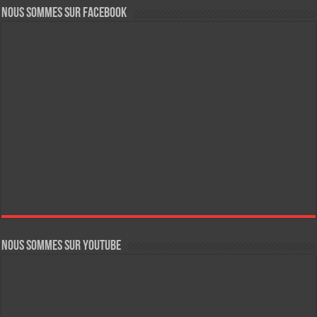
Nous sommes sur FaceBook
Nous sommes sur YouTube