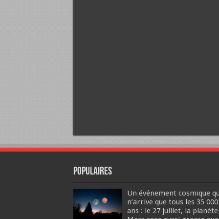
Populaires
Un événement cosmique qu
n’arrive que tous les 35 000
ans : le 27 juillet, la planète