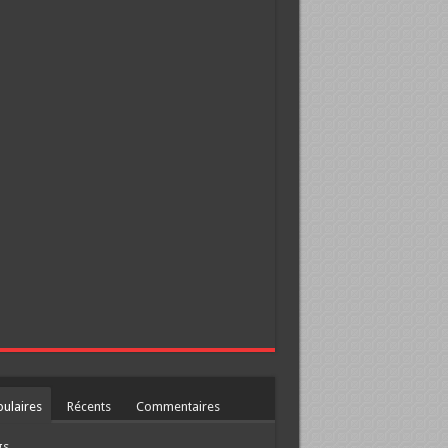
ulaires
Récents
Commentaires
gs