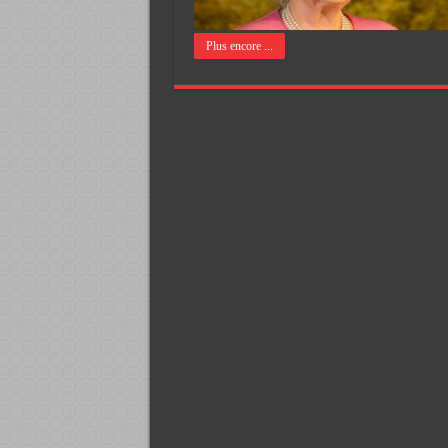
Plus encore ...