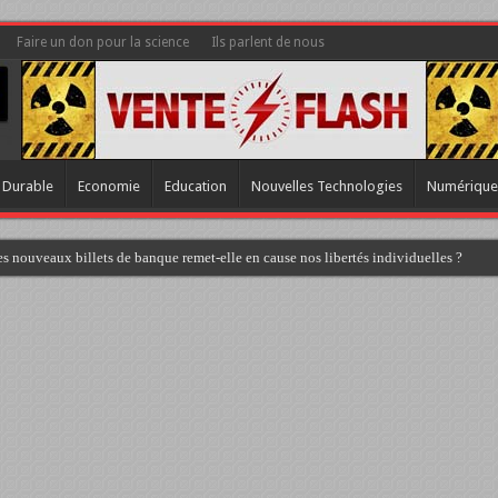
Faire un don pour la science
Ils parlent de nous
 Durable
Economie
Education
Nouvelles Technologies
Numérique
s nouveaux billets de banque remet-elle en cause nos libertés individuelles ?