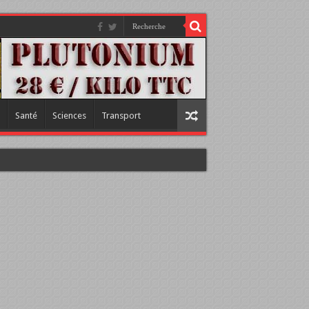
Santé
Sciences
Transport