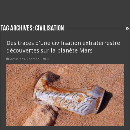
Tag Archives:
civilisation
Des traces d’une civilisation extraterrestre
découvertes sur la planète Mars
Actualités
,
Cosmos
0