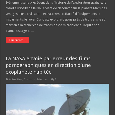
Evènement sans précédent dans l’histoire de l’exploration spatiale, le
robot Curiosity de la NASA vient de découvrir sur la planète Mars des
vestiges d’une civilisation extraterrestre. Bardé d’équipements et
instruments, le rover Curiosity explore depuis près de trois ans le sol
martien à la recherche de traces de vie microbienne. Depuis son
« amarsissage », …
Plus encore ...
La NASA envoie par erreur des films
pornographiques en direction d’une
exoplanète habitée
Actualités
,
Cosmos
,
Sciences
3