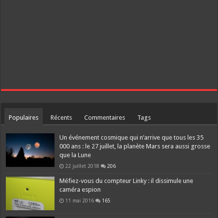
Populaires
Récents
Commentaires
Tags
Un événement cosmique qui n’arrive que tous les 35
000 ans : le 27 juillet, la planète Mars sera aussi grosse
que la Lune
22 juillet 2018
206
Méfiez-vous du compteur Linky : il dissimule une
caméra espion
11 mai 2016
165