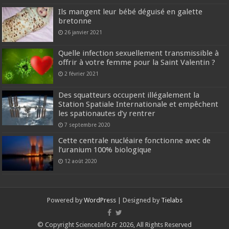
Ils mangent leur bébé déguisé en galette
bretonne
26 janvier 2021
Quelle infection sexuellement transmissible à
offrir à votre femme pour la Saint Valentin ?
2 février 2021
Des squatteurs occupent illégalement la
Station Spatiale Internationale et empêchent
les spationautes d’y rentrer
7 septembre 2020
Cette centrale nucléaire fonctionne avec de
l’uranium 100% biologique
12 août 2020
Powered by
WordPress
| Designed by
Tielabs
© Copyright ScienceInfo.Fr 2026, All Rights Reserved