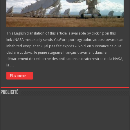
This English translation of this article is available by clicking on this
link : NASA mistakenly sends YouPorn pornographic videos towards an
inhabited exoplanet « J’ai pas fait exprès ». Voici en substance ce qu’a
déclaré Ludovic, le jeune stagiaire français travaillant dans le
département de recherche des civilisations extraterrestres de la NASA,
la …
Plus encore ...
Publicité