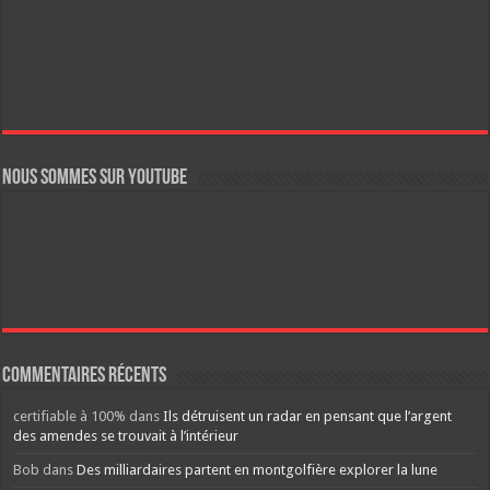
Nous sommes sur YouTube
Commentaires récents
certifiable à 100%
dans
Ils détruisent un radar en pensant que l’argent
des amendes se trouvait à l’intérieur
Bob
dans
Des milliardaires partent en montgolfière explorer la lune