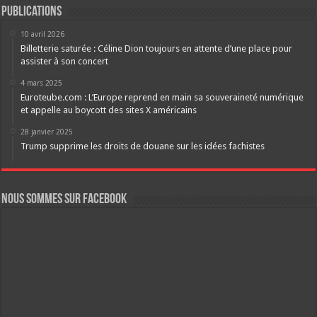
Publications
10 avril 2026
Billetterie saturée : Céline Dion toujours en attente d’une place pour
assister à son concert
4 mars 2025
Euroteube.com : L’Europe reprend en main sa souveraineté numérique
et appelle au boycott des sites X américains
28 janvier 2025
Trump supprime les droits de douane sur les idées fachistes
Nous sommes sur FaceBook