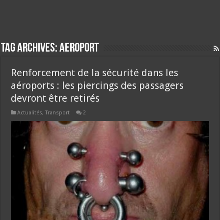
Tag Archives:
aeroport
Renforcement de la sécurité dans les
aéroports : les piercings des passagers
devront être retirés
Actualités
,
Transport
2