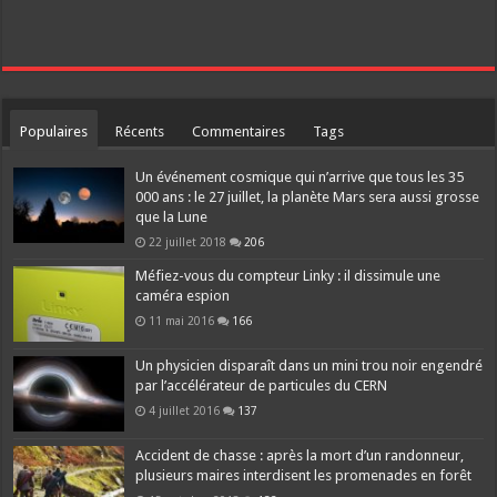
Populaires
Récents
Commentaires
Tags
Un événement cosmique qui n’arrive que tous les 35
000 ans : le 27 juillet, la planète Mars sera aussi grosse
que la Lune
22 juillet 2018
206
Méfiez-vous du compteur Linky : il dissimule une
caméra espion
11 mai 2016
166
Un physicien disparaît dans un mini trou noir engendré
par l’accélérateur de particules du CERN
4 juillet 2016
137
Accident de chasse : après la mort d’un randonneur,
plusieurs maires interdisent les promenades en forêt