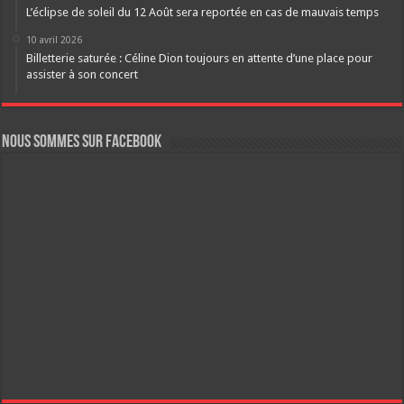
L’éclipse de soleil du 12 Août sera reportée en cas de mauvais temps
10 avril 2026
Billetterie saturée : Céline Dion toujours en attente d’une place pour
assister à son concert
Nous sommes sur FaceBook