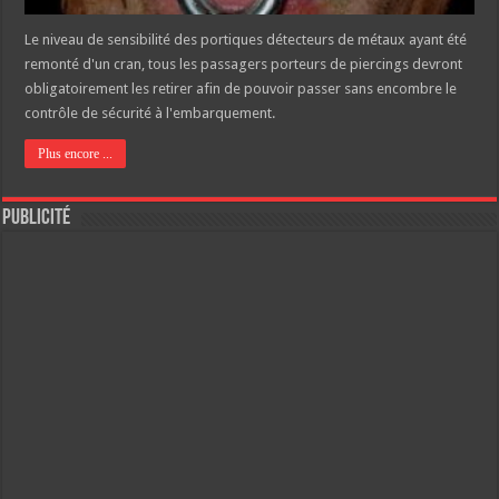
Le niveau de sensibilité des portiques détecteurs de métaux ayant été
remonté d'un cran, tous les passagers porteurs de piercings devront
obligatoirement les retirer afin de pouvoir passer sans encombre le
contrôle de sécurité à l'embarquement.
Plus encore ...
Publicité