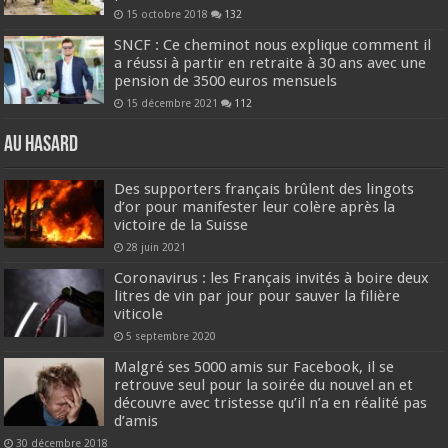
15 octobre 2018
132
SNCF : Ce cheminot nous explique comment il
a réussi à partir en retraite à 30 ans avec une
pension de 3500 euros mensuels
15 décembre 2021
112
Au hasard
Des supporters français brûlent des lingots
d’or pour manifester leur colère après la
victoire de la Suisse
28 juin 2021
Coronavirus : les Français invités à boire deux
litres de vin par jour pour sauver la filière
viticole
5 septembre 2020
Malgré ses 5000 amis sur Facebook, il se
retrouve seul pour la soirée du nouvel an et
découvre avec tristesse qu’il n’a en réalité pas
d’amis
30 décembre 2018