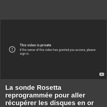
La sonde Rosetta
reprogrammée pour aller
récupérer les disques en or