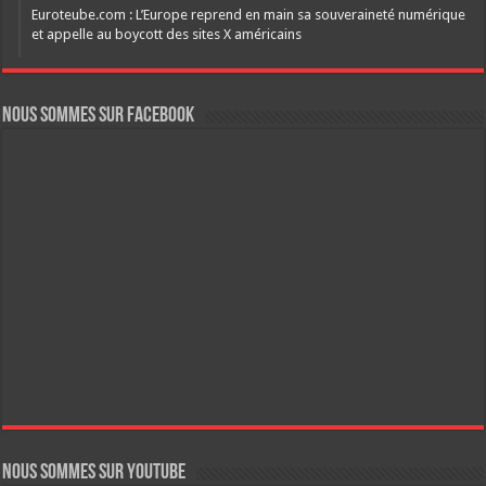
Euroteube.com : L’Europe reprend en main sa souveraineté numérique
et appelle au boycott des sites X américains
Nous sommes sur FaceBook
Nous sommes sur YouTube