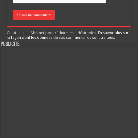
Ce site utilise Akismet pour réduire les indésirables.
En savoir plus sur
la façon dont les données de vos commentaires sont traitées
.
Publicité