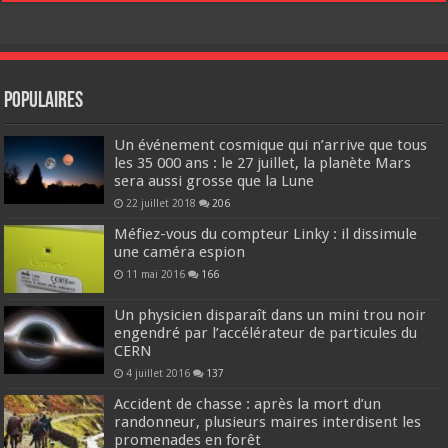
Populaires
Un événement cosmique qui n’arrive que tous
les 35 000 ans : le 27 juillet, la planète Mars
sera aussi grosse que la Lune
22 juillet 2018
206
Méfiez-vous du compteur Linky : il dissimule
une caméra espion
11 mai 2016
166
Un physicien disparaît dans un mini trou noir
engendré par l’accélérateur de particules du
CERN
4 juillet 2016
137
Accident de chasse : après la mort d’un
randonneur, plusieurs maires interdisent les
promenades en forêt