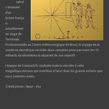
calcul
s émanant
d’un
lycéen frança
is
actuellement
en stage de
Terminale
Professionnelle au Centre météorologique de Brest, le voyage de la
sonde ne devrait pas excéder deux semaines pour parcourir les 15
milliards de kilomètres la séparant de son objectif.
L’équipe de ScienceInfo souhaite toute la réussite à cette
magnifique mission qui contribue à faire rêver les grands enfants que
nous sommes restés.
Crédit photo : Nasa – Esa