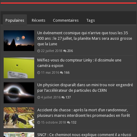
Populaires
Récents
Commentaires
Tags
Un événement cosmique qui n’arrive que tous les 35
000 ans : le 27 juillet, la planète Mars sera aussi grosse
que la Lune
22 juillet 2018
206
Méfiez-vous du compteur Linky : il dissimule une
caméra espion
11 mai 2016
166
Un physicien disparaît dans un mini trou noir engendré
par l’accélérateur de particules du CERN
4 juillet 2016
137
Accident de chasse : après la mort d’un randonneur,
plusieurs maires interdisent les promenades en forêt
15 octobre 2018
132
SNCF : Ce cheminot nous explique comment il a réussi