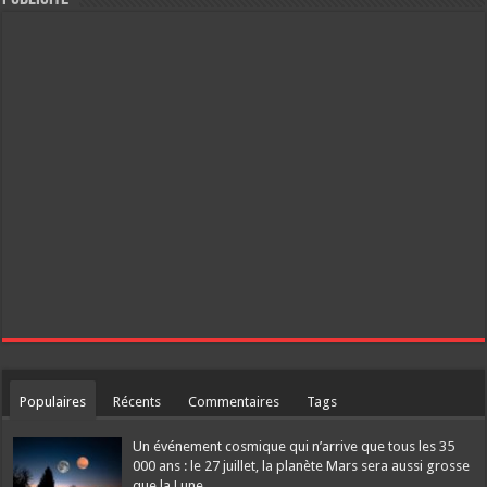
Populaires
Récents
Commentaires
Tags
Un événement cosmique qui n’arrive que tous les 35
000 ans : le 27 juillet, la planète Mars sera aussi grosse
que la Lune