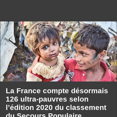
La France compte désormais
126 ultra-pauvres selon
l’édition 2020 du classement
du Secours Populaire.