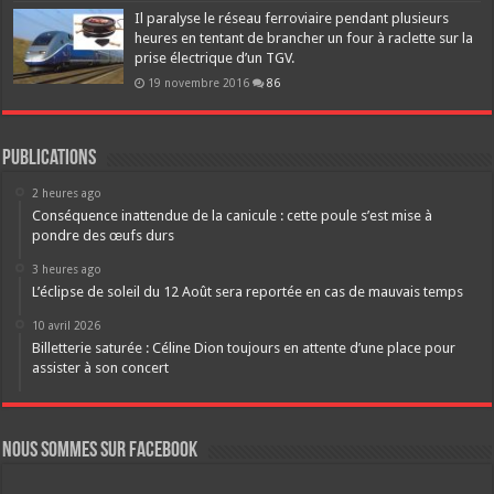
Il paralyse le réseau ferroviaire pendant plusieurs
heures en tentant de brancher un four à raclette sur la
prise électrique d’un TGV.
19 novembre 2016
86
Publications
2 heures ago
Conséquence inattendue de la canicule : cette poule s’est mise à
pondre des œufs durs
3 heures ago
L’éclipse de soleil du 12 Août sera reportée en cas de mauvais temps
10 avril 2026
Billetterie saturée : Céline Dion toujours en attente d’une place pour
assister à son concert
Nous sommes sur FaceBook