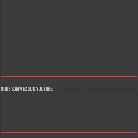
Nous sommes sur YouTube