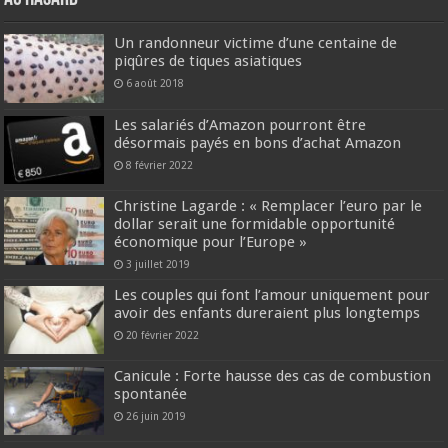
Un randonneur victime d’une centaine de
piqûres de tiques asiatiques
6 août 2018
Les salariés d’Amazon pourront être
désormais payés en bons d’achat Amazon
8 février 2022
Christine Lagarde : « Remplacer l’euro par le
dollar serait une formidable opportunité
économique pour l’Europe »
3 juillet 2019
Les couples qui font l’amour uniquement pour
avoir des enfants dureraient plus longtemps
20 février 2022
Canicule : Forte hausse des cas de combustion
spontanée
26 juin 2019