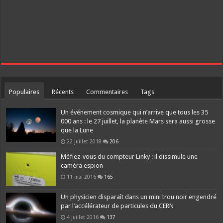
Populaires
Récents
Commentaires
Tags
Un événement cosmique qui n’arrive que tous les 35
000 ans : le 27 juillet, la planète Mars sera aussi grosse
que la Lune
22 juillet 2018
206
Méfiez-vous du compteur Linky : il dissimule une
caméra espion
11 mai 2016
165
Un physicien disparaît dans un mini trou noir engendré
par l’accélérateur de particules du CERN
4 juillet 2016
137