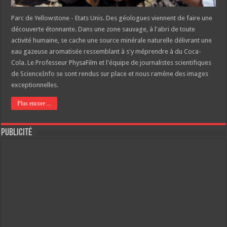
Parc de Yellowstone - Etats Unis. Des géologues viennent de faire une
découverte étonnante. Dans une zone sauvage, à l'abri de toute
activité humaine, se cache une source minérale naturelle délivrant une
eau gazeuse aromatisée ressemblant à s'y méprendre à du Coca-
Cola. Le Professeur PhysaFilm et l'équipe de journalistes scientifiques
de ScienceInfo se sont rendus sur place et nous ramène des images
exceptionnelles.
Plus encore ...
Publicité