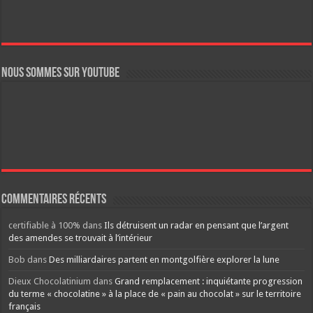
Nous sommes sur YouTube
Commentaires récents
certifiable à 100%
dans
Ils détruisent un radar en pensant que l’argent
des amendes se trouvait à l’intérieur
Bob
dans
Des milliardaires partent en montgolfière explorer la lune
Dieux Chocolatinium
dans
Grand remplacement : inquiétante progression
du terme « chocolatine » à la place de « pain au chocolat » sur le territoire
français