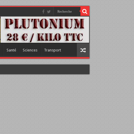
Santé
Sciences
Transport