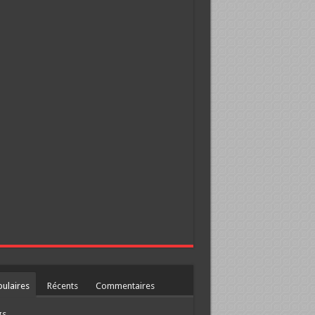
ulaires
Récents
Commentaires
gs