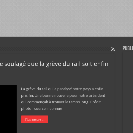
Publi
 soulagé que la grève du rail soit enfin
La grève du rail qui a paralysé notre pays a enfin
pris fin. Une bonne nouvelle pour notre président
qui commençait à trouver le temps long. Crédit
photo : source inconnue
Plus encore ...