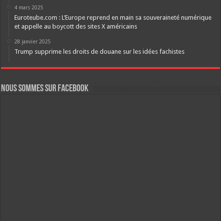
4 mars 2025
Euroteube.com : L’Europe reprend en main sa souveraineté numérique
et appelle au boycott des sites X américains
28 janvier 2025
Trump supprime les droits de douane sur les idées fachistes
Nous sommes sur FaceBook