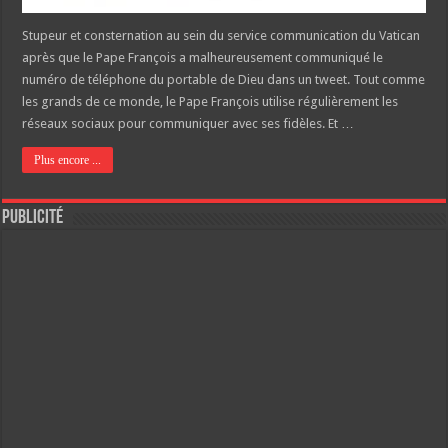
Stupeur et consternation au sein du service communication du Vatican
après que le Pape François a malheureusement communiqué le
numéro de téléphone du portable de Dieu dans un tweet. Tout comme
les grands de ce monde, le Pape François utilise régulièrement les
réseaux sociaux pour communiquer avec ses fidèles. Et …
Plus encore ...
Publicité