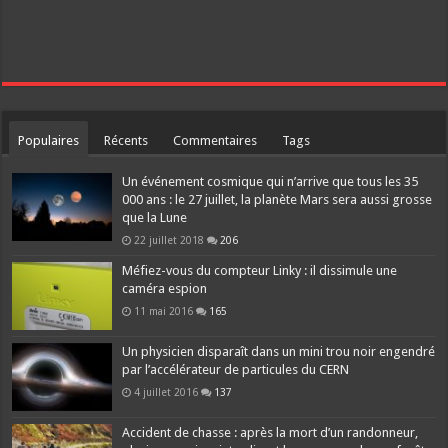
Populaires
Récents
Commentaires
Tags
Un événement cosmique qui n’arrive que tous les 35
000 ans : le 27 juillet, la planète Mars sera aussi grosse
que la Lune
22 juillet 2018
206
Méfiez-vous du compteur Linky : il dissimule une
caméra espion
11 mai 2016
165
Un physicien disparaît dans un mini trou noir engendré
par l’accélérateur de particules du CERN
4 juillet 2016
137
Accident de chasse : après la mort d’un randonneur,