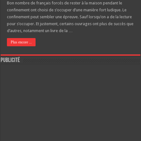
Bon nombre de français forcés de rester à la maison pendant le
confinement ont choisi de s’occuper d’une manière fort ludique. Le
confinement peut sembler une épreuve. Sauf lorsqu’on a de la lecture
pour s’occuper. Et justement, certains ouvrages ont plus de succès que
d’autres, notamment un livre de la …
Plus encore ...
Publicité