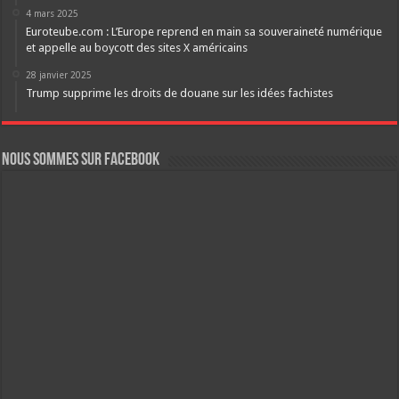
4 mars 2025
Euroteube.com : L’Europe reprend en main sa souveraineté numérique
et appelle au boycott des sites X américains
28 janvier 2025
Trump supprime les droits de douane sur les idées fachistes
Nous sommes sur FaceBook