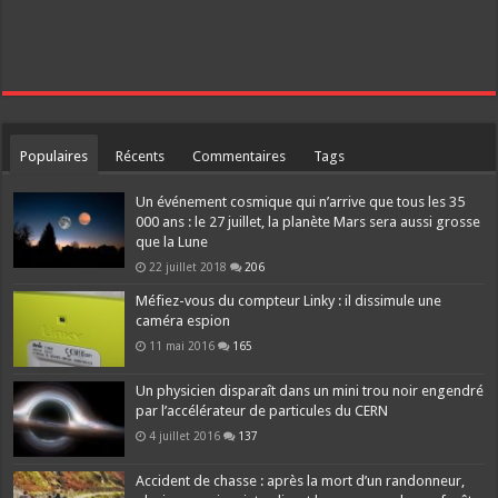
Populaires
Récents
Commentaires
Tags
Un événement cosmique qui n’arrive que tous les 35
000 ans : le 27 juillet, la planète Mars sera aussi grosse
que la Lune
22 juillet 2018
206
Méfiez-vous du compteur Linky : il dissimule une
caméra espion
11 mai 2016
165
Un physicien disparaît dans un mini trou noir engendré
par l’accélérateur de particules du CERN
4 juillet 2016
137
Accident de chasse : après la mort d’un randonneur,