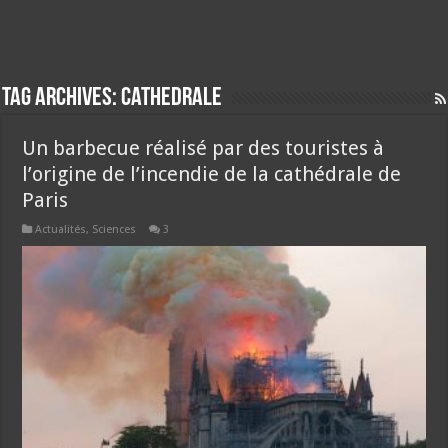
Tag Archives:
cathedrale
Un barbecue réalisé par des touristes à
l’origine de l’incendie de la cathédrale de
Paris
Actualités
,
Sciences
3