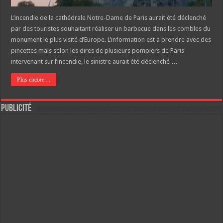
L’incendie de la cathédrale Notre-Dame de Paris aurait été déclenché
par des touristes souhaitant réaliser un barbecue dans les combles du
monument le plus visité d’Europe. L’information est à prendre avec des
pincettes mais selon les dires de plusieurs pompiers de Paris
intervenant sur l’incendie, le sinistre aurait été déclenché …
Plus encore ...
Publicité