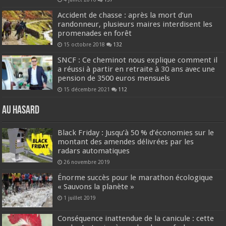
Accident de chasse : après la mort d’un
randonneur, plusieurs maires interdisent les
promenades en forêt
15 octobre 2018
132
SNCF : Ce cheminot nous explique comment il
a réussi à partir en retraite à 30 ans avec une
pension de 3500 euros mensuels
15 décembre 2021
112
Au hasard
Black Friday : Jusqu’à 50 % d’économies sur le
montant des amendes délivrées par les
radars automatiques
26 novembre 2019
Énorme succès pour le marathon écologique
« Sauvons la planète »
1 juillet 2019
Conséquence inattendue de la canicule : cette