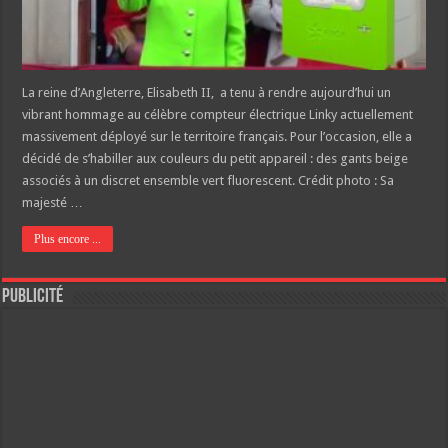
La reine d’Angleterre, Elisabeth II, a tenu à rendre aujourd’hui un
vibrant hommage au célèbre compteur électrique Linky actuellement
massivement déployé sur le territoire français. Pour l’occasion, elle a
décidé de s’habiller aux couleurs du petit appareil : des gants beige
associés à un discret ensemble vert fluorescent. Crédit photo : Sa
majesté …
Plus encore ...
Publicité