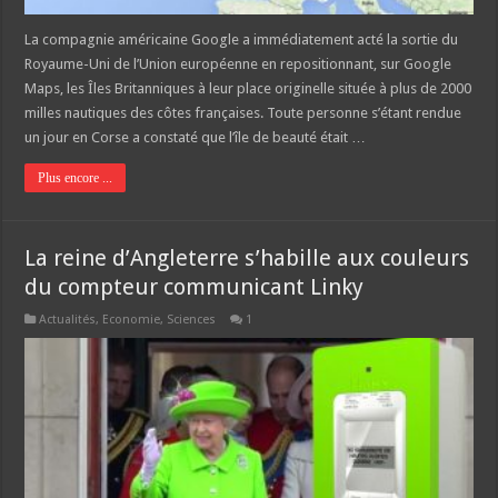
La compagnie américaine Google a immédiatement acté la sortie du
Royaume-Uni de l’Union européenne en repositionnant, sur Google
Maps, les Îles Britanniques à leur place originelle située à plus de 2000
milles nautiques des côtes françaises. Toute personne s’étant rendue
un jour en Corse a constaté que l’île de beauté était …
Plus encore ...
La reine d’Angleterre s’habille aux couleurs
du compteur communicant Linky
Actualités
,
Economie
,
Sciences
1