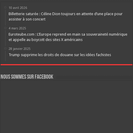
10 avril 2026
Billetterie saturée : Céline Dion toujours en attente d’une place pour
assister à son concert
4 mars 2025
Euroteube.com : L’Europe reprend en main sa souveraineté numérique
et appelle au boycott des sites X américains
28 janvier 2025
Trump supprime les droits de douane sur les idées fachistes
Nous sommes sur FaceBook