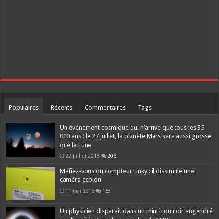
Populaires
Récents
Commentaires
Tags
Un événement cosmique qui n’arrive que tous les 35
000 ans : le 27 juillet, la planète Mars sera aussi grosse
que la Lune
22 juillet 2018
206
Méfiez-vous du compteur Linky : il dissimule une
caméra espion
11 mai 2016
165
Un physicien disparaît dans un mini trou noir engendré