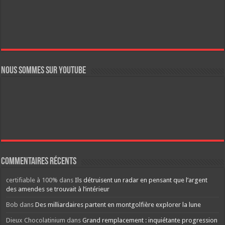
Nous sommes sur YouTube
Commentaires récents
certifiable à 100%
dans
Ils détruisent un radar en pensant que l’argent
des amendes se trouvait à l’intérieur
Bob
dans
Des milliardaires partent en montgolfière explorer la lune
Dieux Chocolatinium
dans
Grand remplacement : inquiétante progression