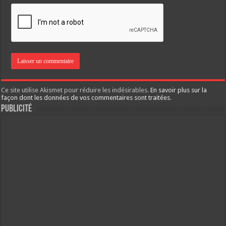
Ce site utilise Akismet pour réduire les indésirables.
En savoir plus sur la
façon dont les données de vos commentaires sont traitées
.
Publicité