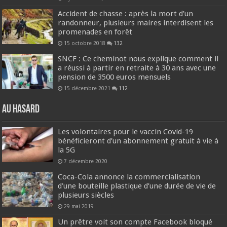
Accident de chasse : après la mort d’un
randonneur, plusieurs maires interdisent les
promenades en forêt
15 octobre 2018
132
SNCF : Ce cheminot nous explique comment il
a réussi à partir en retraite à 30 ans avec une
pension de 3500 euros mensuels
15 décembre 2021
112
Au hasard
Les volontaires pour le vaccin Covid-19
bénéficieront d’un abonnement gratuit à vie à
la 5G
7 décembre 2020
Coca-Cola annonce la commercialisation
d’une bouteille plastique d’une durée de vie de
plusieurs siècles
29 mai 2019
Un prêtre voit son compte Facebook bloqué