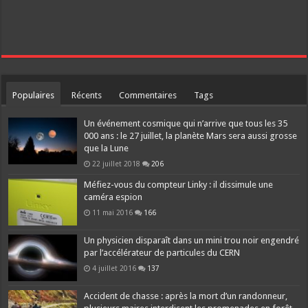
Populaires
Récents
Commentaires
Tags
Un événement cosmique qui n’arrive que tous les 35
000 ans : le 27 juillet, la planète Mars sera aussi grosse
que la Lune
22 juillet 2018
206
Méfiez-vous du compteur Linky : il dissimule une
caméra espion
11 mai 2016
166
Un physicien disparaît dans un mini trou noir engendré
par l’accélérateur de particules du CERN
4 juillet 2016
137
Accident de chasse : après la mort d’un randonneur,