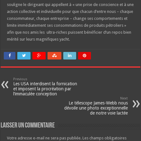
souligne le dirigeant qui appellent à « une prise de conscience et à une
action collective et individuelle pour que chacun d’entre nous – chaque
consommateur, chaque entreprise – change ses comportements et
limite immédiatement ses consommations de produits pétroliers »
afin que nos amis les ultra-riches puissent bénéficier d’un repos bien
mérité sur leurs magnifiques yacht.
Previous
Les USA interdisent la fornication
et imposent la procréation par
l’immaculée conception
Next
Le télescope James-Webb nous
dévoile une photo exceptionnelle
de notre voie lactée
Laisser un commentaire
Votre adresse e-mail ne sera pas publiée.
Les champs obligatoires