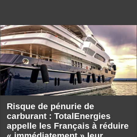
Risque de pénurie de
carburant : TotalEnergies
appelle les Français à réduire
« immédiatement » leur