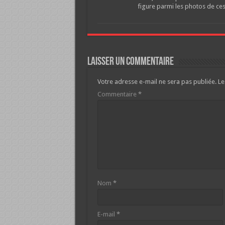
figure parmi les photos de ce
Laisser un commentaire
Votre adresse e-mail ne sera pas publiée.
Le
Commentaire
*
Nom
*
E-mail
*