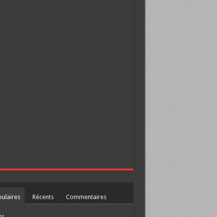
ulaires
Récents
Commentaires
gs