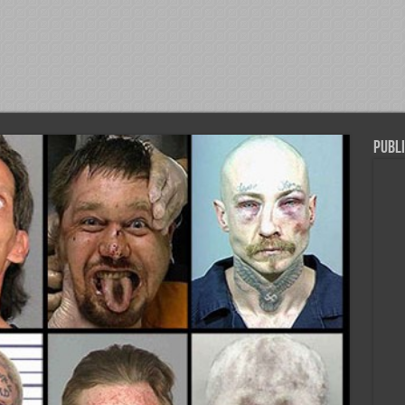
Publi