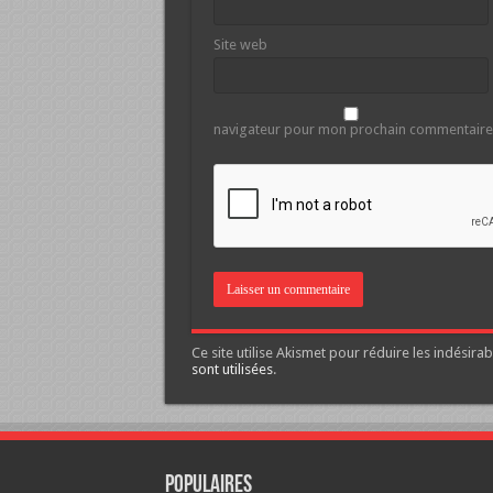
Site web
navigateur pour mon prochain commentaire
Ce site utilise Akismet pour réduire les indésirab
sont utilisées
.
Populaires