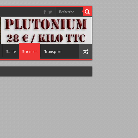
Santé
Sciences
Transport