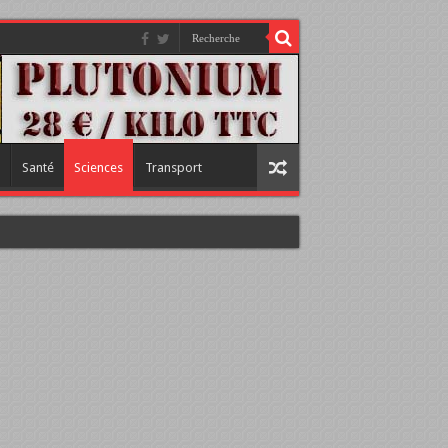
Santé
Sciences
Transport