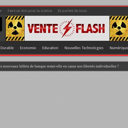
er
Faire un don pour la science
Ils parlent de nous
 Durable
Economie
Education
Nouvelles Technologies
Numérique
s nouveaux billets de banque remet-elle en cause nos libertés individuelles ?