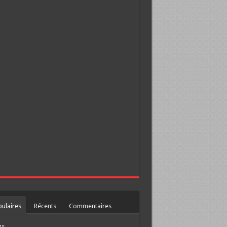
ulaires
Récents
Commentaires
gs