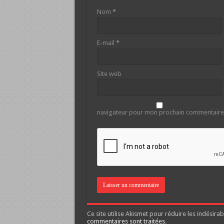
Nom
*
E-mail
*
Site web
navigateur pour mon prochain commentaire
Ce site utilise Akismet pour réduire les indésirab
commentaires sont traitées
.