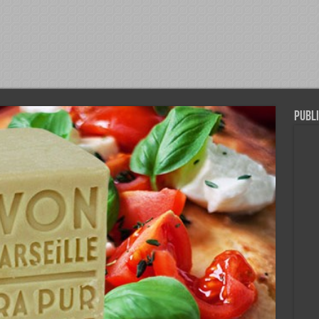
Publi