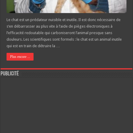
Le chat est un prédateur nuisible et inutile. Il est donc nécessaire de
s’en débarrasser au plus vite à l’aide de pièges électroniques à
l’efficacité redoutable qui carboniseront l’animal presque sans
douleurs. Les scientifiques sont formels : le chat est un animal inutile
qui est en train de détruire la …
Plus encore ...
Publicité