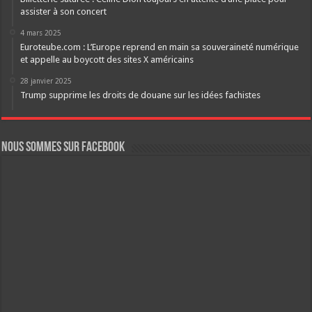
assister à son concert
4 mars 2025
Euroteube.com : L’Europe reprend en main sa souveraineté numérique
et appelle au boycott des sites X américains
28 janvier 2025
Trump supprime les droits de douane sur les idées fachistes
Nous sommes sur FaceBook