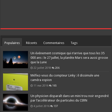
Populaires
Récents
Commentaires
Tags
Un événement cosmique qui n’arrive que tous les 35
000 ans : le 27 juillet, la planète Mars sera aussi grosse
que la Lune
22 juillet 2018
206
Méfiez-vous du compteur Linky : il dissimule une
caméra espion
11 mai 2016
165
Un physicien disparaît dans un mini trou noir engendré
par l’accélérateur de particules du CERN
4 juillet 2016
137