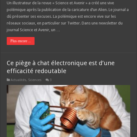
Un illustrateur de la revue « Science et Avenir » a créé une vive
polémique après la publication de la caricature d’un Alien. Le journal a
dû présenter ses excuses. La polémique est encore vive sur les
réseaux sociaux, en particulier sur Twitter. Dans une newsletter du
journal Science et Avenir, un …
Plus encore ...
Ce piège à chat électronique est d’une
efficacité redoutable
Actualités
,
Sciences
3