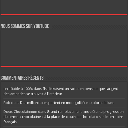
Nous sommes sur YouTube
Commentaires récents
certifiable à 100%
dans
Ils détruisent un radar en pensant que l’argent
des amendes se trouvait à l’intérieur
Bob
dans
Des milliardaires partent en montgolfière explorer la lune
Dieux Chocolatinium
dans
Grand remplacement : inquiétante progression
du terme « chocolatine » à la place de « pain au chocolat » sur le territoire
français