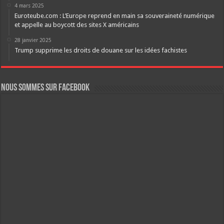
4 mars 2025
Euroteube.com : L’Europe reprend en main sa souveraineté numérique
et appelle au boycott des sites X américains
28 janvier 2025
Trump supprime les droits de douane sur les idées fachistes
Nous sommes sur FaceBook