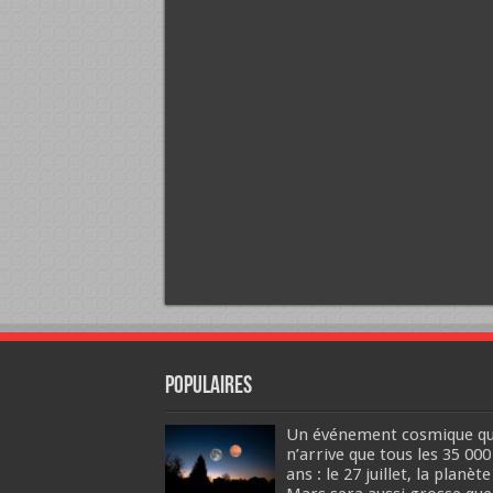
Populaires
Un événement cosmique qu
n’arrive que tous les 35 000
ans : le 27 juillet, la planète