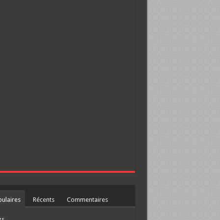
ulaires
Récents
Commentaires
gs