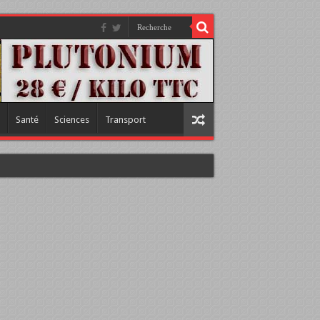
Santé
Sciences
Transport