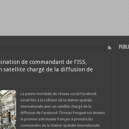
Publi
mination de commandant de l’ISS,
satellite chargé de la diffusion de
La panne mondiale du réseau social Facebook
serait liée à la collision de la station spatiale
internationale avec un satellite chargé de la
diffusion de Facebook Thomas Pesquet est devenu
le premier astronaute français à prendre les
commandes de la Station spatiale internationale