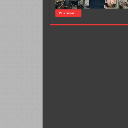
Plus encore ...