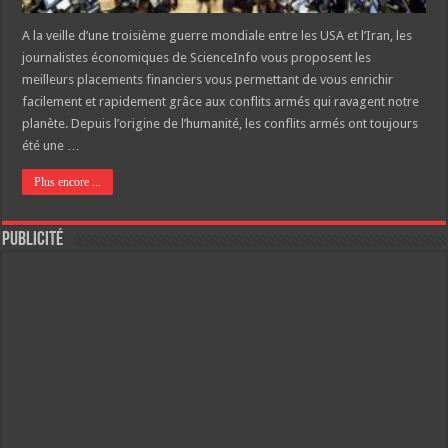
A la veille d’une troisième guerre mondiale entre les USA et l’Iran, les
journalistes économiques de ScienceInfo vous proposent les
meilleurs placements financiers vous permettant de vous enrichir
facilement et rapidement grâce aux conflits armés qui ravagent notre
planète. Depuis l’origine de l’humanité, les conflits armés ont toujours
été une …
Plus encore ...
Publicité