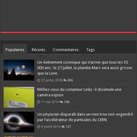
Populaires
Récents
Commentaires
Tags
Un événement cosmique qui n’arrive que tous les 35
000 ans : le 27 juillet, la planète Mars sera aussi grosse
que la Lune
22 juillet 2018
206
Méfiez-vous du compteur Linky : il dissimule une
caméra espion
11 mai 2016
166
Un physicien disparaît dans un mini trou noir engendré
par l’accélérateur de particules du CERN
4 juillet 2016
137