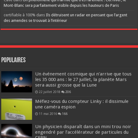
Mont-Blanc sera parfaitement visible depuis les hauteurs de Paris
certifiable à 100%
dans
Ils détruisent un radar en pensant que l’argent
des amendes se trouvait à l’intérieur
Populaires
Un événement cosmique qui n’arrive que tous
les 35 000 ans : le 27 juillet, la planète Mars
sera aussi grosse que la Lune
22 juillet 2018
206
Méfiez-vous du compteur Linky : il dissimule
une caméra espion
11 mai 2016
166
Un physicien disparaît dans un mini trou noir
engendré par l’accélérateur de particules du
CERN