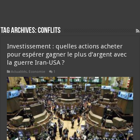
Tag Archives:
conflits
Investissement : quelles actions acheter
pour espérer gagner le plus d’argent avec
la guerre Iran-USA ?
Actualités
,
Economie
1