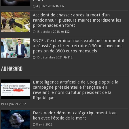
4 juillet 2016
137
Accident de chasse : après la mort d’un
randonneur, plusieurs maires interdisent les
promenades en forêt
15 octobre 2018
132
SNCF : Ce cheminot nous explique comment il
a réussi à partir en retraite à 30 ans avec une
pension de 3500 euros mensuels
15 décembre 2021
112
Au hasard
L’intelligence artificielle de Google spoile la
campagne présidentielle française en
révélant le nom du futur président de la
République.
13 janvier 2022
Dark Vador dément catégoriquement tout
lien avec l’étoile de la mort
8 avril 2022