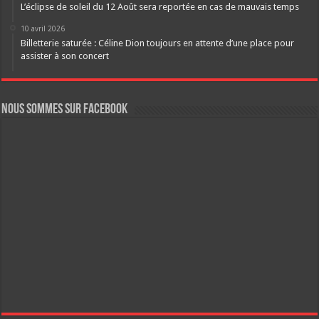
L’éclipse de soleil du 12 Août sera reportée en cas de mauvais temps
10 avril 2026
Billetterie saturée : Céline Dion toujours en attente d’une place pour
assister à son concert
Nous sommes sur FaceBook