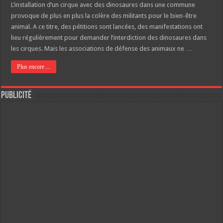
L’installation d’un cirque avec des dinosaures dans une commune
provoque de plus en plus la colère des militants pour le bien-être
animal. A ce titre, des pétitions sont lancées, des manifestations ont
lieu régulièrement pour demander l’interdiction des dinosaures dans
les cirques. Mais les associations de défense des animaux ne …
Plus encore ...
Publicité