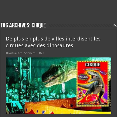
Tag Archives:
cirque
De plus en plus de villes interdisent les
cirques avec des dinosaures
Actualités
,
Sciences
3