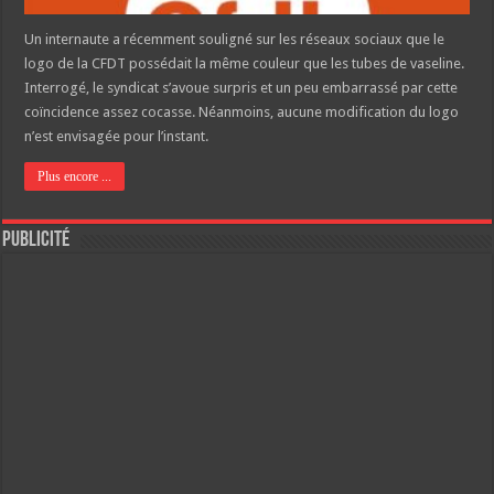
Un internaute a récemment souligné sur les réseaux sociaux que le
logo de la CFDT possédait la même couleur que les tubes de vaseline.
Interrogé, le syndicat s’avoue surpris et un peu embarrassé par cette
coïncidence assez cocasse. Néanmoins, aucune modification du logo
n’est envisagée pour l’instant.
Plus encore ...
Publicité