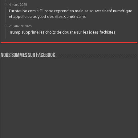
4 mars 2025
Euroteube.com : L’Europe reprend en main sa souveraineté numérique
et appelle au boycott des sites X américains
28 janvier 2025
Trump supprime les droits de douane sur les idées fachistes
Nous sommes sur FaceBook