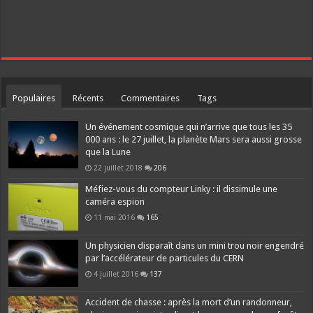
Populaires
Récents
Commentaires
Tags
Un événement cosmique qui n’arrive que tous les 35
000 ans : le 27 juillet, la planète Mars sera aussi grosse
que la Lune
22 juillet 2018
206
Méfiez-vous du compteur Linky : il dissimule une
caméra espion
11 mai 2016
165
Un physicien disparaît dans un mini trou noir engendré
par l’accélérateur de particules du CERN
4 juillet 2016
137
Accident de chasse : après la mort d’un randonneur,