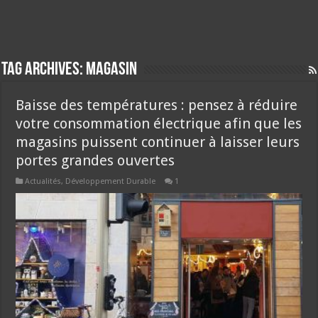
Tag Archives:
magasin
Baisse des températures : pensez à réduire
votre consommation électrique afin que les
magasins puissent continuer à laisser leurs
portes grandes ouvertes
Actualités
,
Développement Durable
1