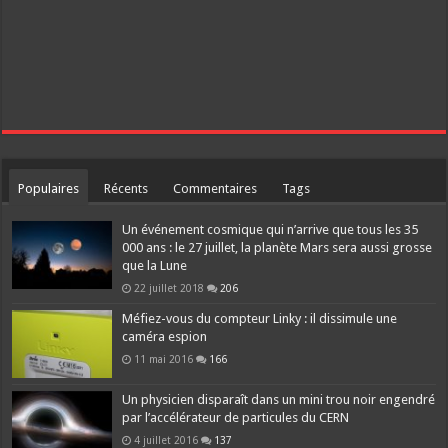
Populaires
Récents
Commentaires
Tags
Un événement cosmique qui n’arrive que tous les 35
000 ans : le 27 juillet, la planète Mars sera aussi grosse
que la Lune
22 juillet 2018
206
Méfiez-vous du compteur Linky : il dissimule une
caméra espion
11 mai 2016
166
Un physicien disparaît dans un mini trou noir engendré
par l’accélérateur de particules du CERN
4 juillet 2016
137