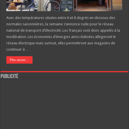
Avec des températures situées entre 6 et 8 degrés en dessous des
normales saisonnières, la semaine s’annonce rude pour le réseau
national de transport d’électricité. Les français sont donc appelés à la
modération. Les économies d’énergies ainsi réalisées allégeront le
réseau électrique mais surtout, elles permettront aux magasins de
continuer à …
Plus encore ...
Publicité