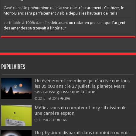
Cavé
dans
Un phénomène qui n’arrive que très rarement : Cet hiver, le
Mont-Blanc sera parfaitement visible depuis les hauteurs de Paris
certifiable à 100%
dans
Ils détruisent un radar en pensant que l’argent
des amendes se trouvait à l’intérieur
Populaires
Un événement cosmique qui n’arrive que tous
les 35 000 ans : le 27 juillet, la planète Mars
sera aussi grosse que la Lune
22 juillet 2018
206
Méfiez-vous du compteur Linky : il dissimule
une caméra espion
11 mai 2016
166
Un physicien disparaît dans un mini trou noir