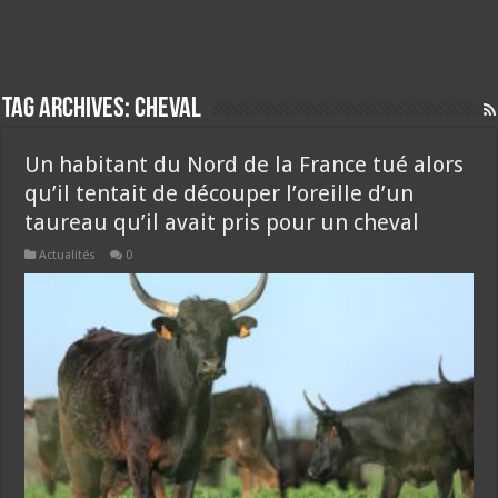
Tag Archives:
cheval
Un habitant du Nord de la France tué alors
qu’il tentait de découper l’oreille d’un
taureau qu’il avait pris pour un cheval
Actualités
0