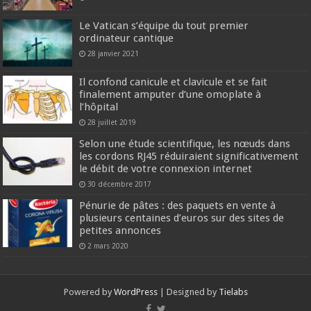
Le Vatican s’équipe du tout premier
ordinateur cantique
28 janvier 2021
Il confond canicule et clavicule et se fait
finalement amputer d’une omoplate à
l’hôpital
28 juillet 2019
Selon une étude scientifique, les nœuds dans
les cordons RJ45 réduiraient significativement
le débit de votre connexion internet
30 décembre 2017
Pénurie de pâtes : des paquets en vente à
plusieurs centaines d’euros sur des sites de
petites annonces
2 mars 2020
Powered by
WordPress
| Designed by
Tielabs