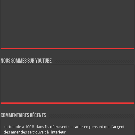
Nous sommes sur YouTube
Commentaires récents
certifiable à 100%
dans
Ils détruisent un radar en pensant que l’argent
des amendes se trouvait à l’intérieur