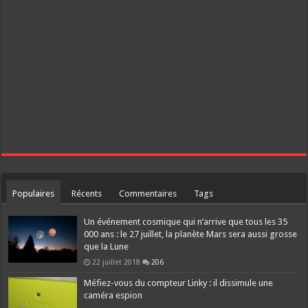
Populaires
Récents
Commentaires
Tags
Un événement cosmique qui n’arrive que tous les 35
000 ans : le 27 juillet, la planète Mars sera aussi grosse
que la Lune
22 juillet 2018
206
Méfiez-vous du compteur Linky : il dissimule une
caméra espion