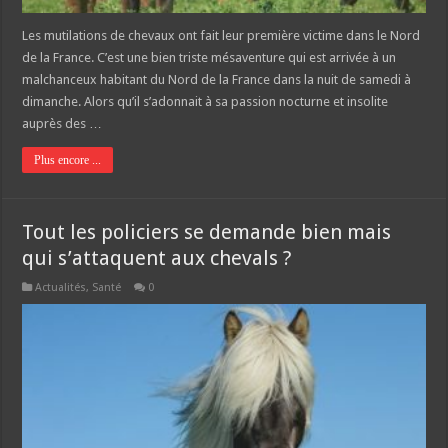
Les mutilations de chevaux ont fait leur première victime dans le Nord
de la France. C’est une bien triste mésaventure qui est arrivée à un
malchanceux habitant du Nord de la France dans la nuit de samedi à
dimanche. Alors qu’il s’adonnait à sa passion nocturne et insolite
auprès des …
Plus encore ...
Tout les policiers se demande bien mais
qui s’attaquent aux chevals ?
Actualités
,
Santé
0