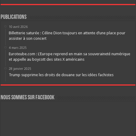
Publications
10 avril 2026
Billetterie saturée : Céline Dion toujours en attente d’une place pour
assister à son concert
4 mars 2025
Euroteube.com : L’Europe reprend en main sa souveraineté numérique
et appelle au boycott des sites X américains
28 janvier 2025
Trump supprime les droits de douane sur les idées fachistes
Nous sommes sur FaceBook