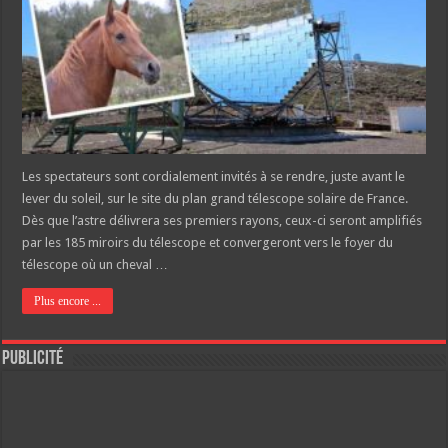
Les spectateurs sont cordialement invités à se rendre, juste avant le
lever du soleil, sur le site du plan grand télescope solaire de France.
Dès que l’astre délivrera ses premiers rayons, ceux-ci seront amplifiés
par les 185 miroirs du télescope et convergeront vers le foyer du
télescope où un cheval …
Plus encore ...
Publicité