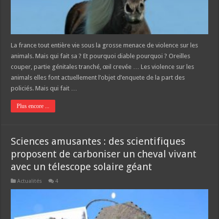
La france tout entière vie sous la grosse menace de violence sur les
animals. Mais qui fait sa ? Et pourquoi diable pourquoi ? Oreilles
couper, partie génitales tranché, œil crevée … Les violence sur les
animals elles font actuellement l’objet d’enquete de la part des
policiés. Mais qui fait …
Plus encore ...
Sciences amusantes : des scientifiques
proposent de carboniser un cheval vivant
avec un télescope solaire géant
Actualités
4