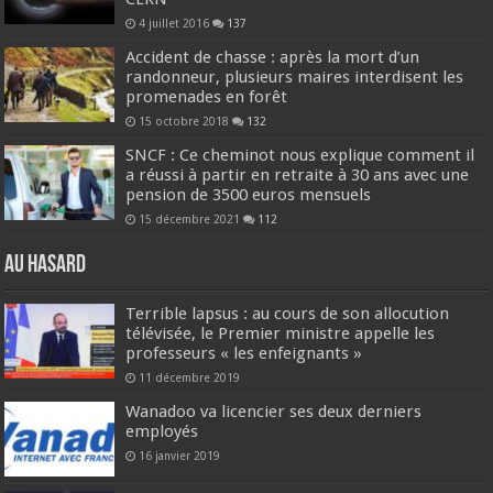
4 juillet 2016
137
Accident de chasse : après la mort d’un
randonneur, plusieurs maires interdisent les
promenades en forêt
15 octobre 2018
132
SNCF : Ce cheminot nous explique comment il
a réussi à partir en retraite à 30 ans avec une
pension de 3500 euros mensuels
15 décembre 2021
112
Au hasard
Terrible lapsus : au cours de son allocution
télévisée, le Premier ministre appelle les
professeurs « les enfeignants »
11 décembre 2019
Wanadoo va licencier ses deux derniers
employés
16 janvier 2019