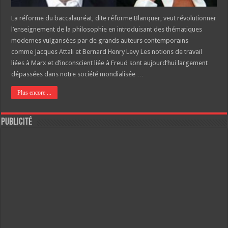
La réforme du baccalauréat, dite réforme Blanquer, veut révolutionner
l’enseignement de la philosophie en introduisant des thématiques
modernes vulgarisées par de grands auteurs contemporains
comme Jacques Attali et Bernard Henry Levy Les notions de travail
liées à Marx et d’inconscient liée à Freud sont aujourd’hui largement
dépassées dans notre société mondialisée …
Plus encore ...
Publicité