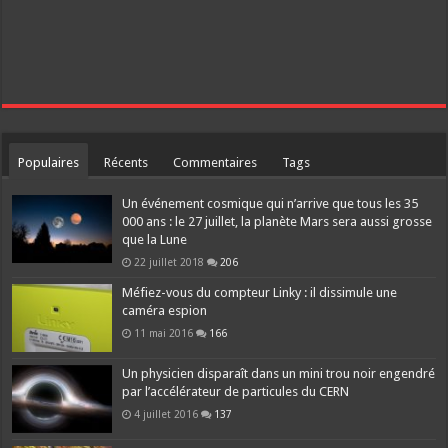
Populaires
Récents
Commentaires
Tags
Un événement cosmique qui n’arrive que tous les 35
000 ans : le 27 juillet, la planète Mars sera aussi grosse
que la Lune
22 juillet 2018
206
Méfiez-vous du compteur Linky : il dissimule une
caméra espion
11 mai 2016
166
Un physicien disparaît dans un mini trou noir engendré
par l’accélérateur de particules du CERN
4 juillet 2016
137