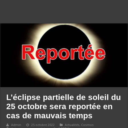
L’éclipse partielle de soleil du
25 octobre sera reportée en
cas de mauvais temps
Admin
25 octobre 2022
Actualités
,
Cosmos