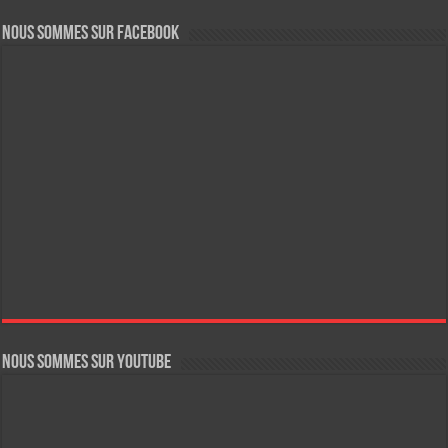
Nous sommes sur FaceBook
Nous sommes sur YouTube