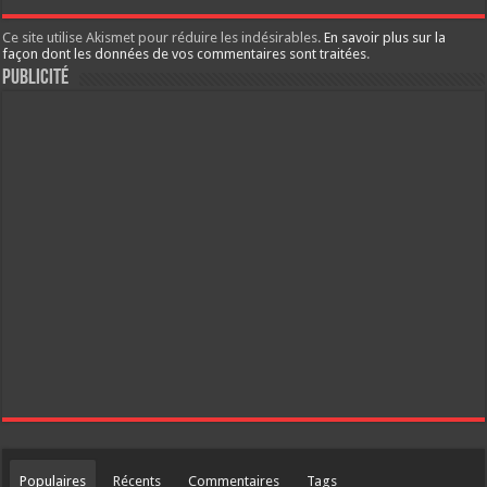
Ce site utilise Akismet pour réduire les indésirables.
En savoir plus sur la
façon dont les données de vos commentaires sont traitées
.
Publicité
Populaires
Récents
Commentaires
Tags