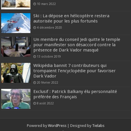
10 mars 2022
Ski : La dépose en hélicoptère restera
autorisée pour les plus fortunés
4 décembre 2020
Un membre du conseil Jedi quitte le temple
pour manifester son désaccord contre la
présence de Dark Vador masqué
13 octobre 2019
Wikipédia bannit 7 contributeurs qui
trompaient l’encyclopédie pour favoriser
Dark Vador
20 février 2022
Exclusif : Patrick Balkany élu personnalité
préférée des Français
8 août 2022
Powered by
WordPress
| Designed by
Tielabs