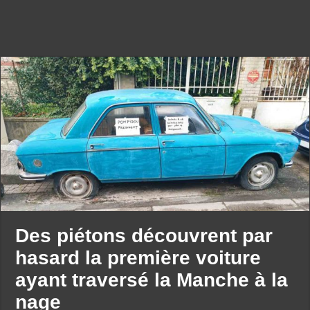
Des piétons découvrent par
hasard la première voiture
ayant traversé la Manche à la
nage