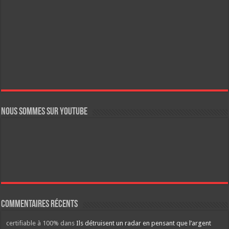
Nous sommes sur YouTube
Commentaires récents
certifiable à 100%
dans
Ils détruisent un radar en pensant que l’argent