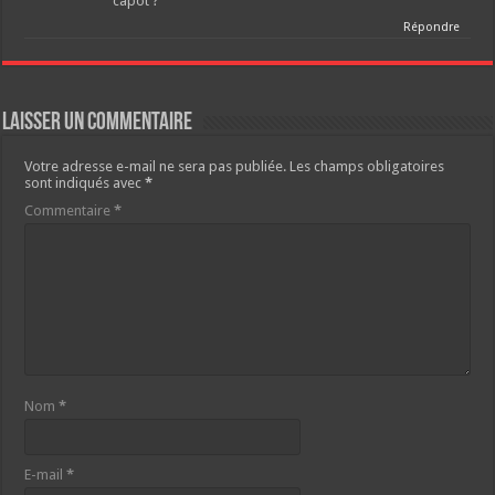
capot ?
Répondre
Laisser un commentaire
Votre adresse e-mail ne sera pas publiée.
Les champs obligatoires
sont indiqués avec
*
Commentaire
*
Nom
*
E-mail
*