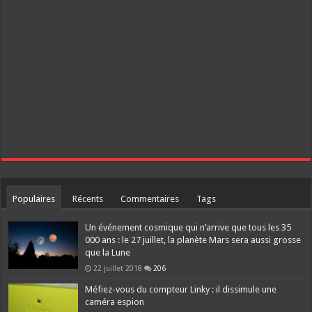
Populaires
Récents
Commentaires
Tags
Un événement cosmique qui n’arrive que tous les 35
000 ans : le 27 juillet, la planète Mars sera aussi grosse
que la Lune
22 juillet 2018
206
Méfiez-vous du compteur Linky : il dissimule une
caméra espion