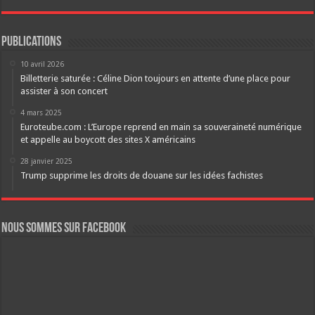
Publications
10 avril 2026
Billetterie saturée : Céline Dion toujours en attente d’une place pour
assister à son concert
4 mars 2025
Euroteube.com : L’Europe reprend en main sa souveraineté numérique
et appelle au boycott des sites X américains
28 janvier 2025
Trump supprime les droits de douane sur les idées fachistes
Nous sommes sur FaceBook