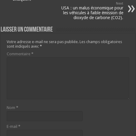
Next
USA : un malus économique pour
les véhicules à faible émission de
dioxyde de carbone (CO2).
Laisser un commentaire
Votre adresse e-mail ne sera pas publiée.
Les champs obligatoires
sont indiqués avec
*
Commentaire
*
Nom
*
E-mail
*