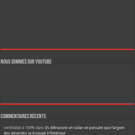
Nous sommes sur YouTube
Commentaires récents
certifiable à 100%
dans
Ils détruisent un radar en pensant que l’argent
des amendes se trouvait à l’intérieur