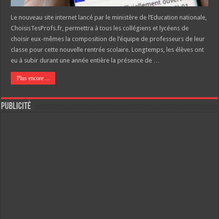
Le nouveau site internet lancé par le ministère de l’Education nationale,
ChoisisTesProfs.fr, permettra à tous les collégiens et lycéens de
choisir eux-mêmes la composition de l’équipe de professeurs de leur
classe pour cette nouvelle rentrée scolaire. Longtemps, les élèves ont
eu à subir durant une année entière la présence de …
Plus encore ...
Publicité