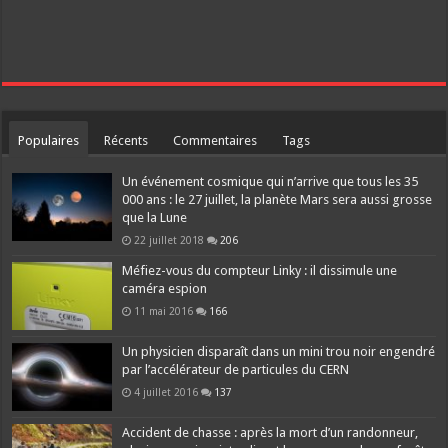
Populaires
Récents
Commentaires
Tags
Un événement cosmique qui n’arrive que tous les 35
000 ans : le 27 juillet, la planète Mars sera aussi grosse
que la Lune
22 juillet 2018
206
Méfiez-vous du compteur Linky : il dissimule une
caméra espion
11 mai 2016
166
Un physicien disparaît dans un mini trou noir engendré
par l’accélérateur de particules du CERN
4 juillet 2016
137
Accident de chasse : après la mort d’un randonneur,