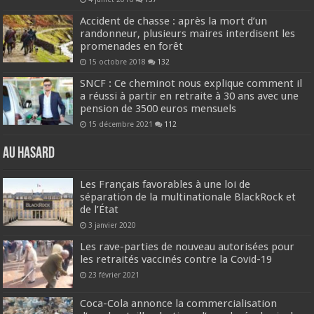
Accident de chasse : après la mort d’un
randonneur, plusieurs maires interdisent les
promenades en forêt
15 octobre 2018
132
SNCF : Ce cheminot nous explique comment il
a réussi à partir en retraite à 30 ans avec une
pension de 3500 euros mensuels
15 décembre 2021
112
Au hasard
Les Français favorables à une loi de
séparation de la multinationale BlackRock et
de l’État
3 janvier 2020
Les rave-parties de nouveau autorisées pour
les retraités vaccinés contre la Covid-19
23 février 2021
Coca-Cola annonce la commercialisation