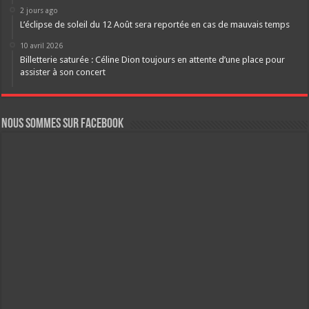
2 jours ago
L’éclipse de soleil du 12 Août sera reportée en cas de mauvais temps
10 avril 2026
Billetterie saturée : Céline Dion toujours en attente d’une place pour
assister à son concert
Nous sommes sur FaceBook