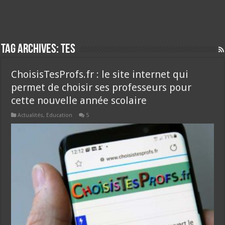
Tag Archives:
tes
ChoisisTesProfs.fr : le site internet qui
permet de choisir ses professeurs pour
cette nouvelle année scolaire
Actualités
,
Education
5