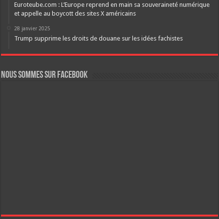
Euroteube.com : L’Europe reprend en main sa souveraineté numérique
et appelle au boycott des sites X américains
28 janvier 2025
Trump supprime les droits de douane sur les idées fachistes
Nous sommes sur FaceBook