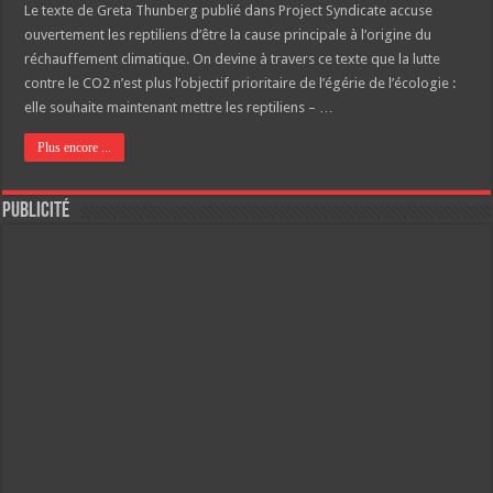
Le texte de Greta Thunberg publié dans Project Syndicate accuse
ouvertement les reptiliens d’être la cause principale à l’origine du
réchauffement climatique. On devine à travers ce texte que la lutte
contre le CO2 n’est plus l’objectif prioritaire de l’égérie de l’écologie :
elle souhaite maintenant mettre les reptiliens – …
Plus encore ...
Publicité