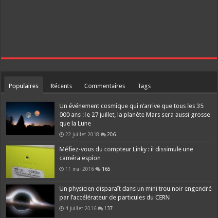
Populaires
Récents
Commentaires
Tags
Un événement cosmique qui n’arrive que tous les 35
000 ans : le 27 juillet, la planète Mars sera aussi grosse
que la Lune
22 juillet 2018
206
Méfiez-vous du compteur Linky : il dissimule une
caméra espion
11 mai 2016
165
Un physicien disparaît dans un mini trou noir engendré
par l’accélérateur de particules du CERN
4 juillet 2016
137