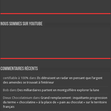
Nous sommes sur YouTube
Commentaires récents
certifiable à 100%
dans
Ils détruisent un radar en pensant que l’argent
des amendes se trouvait à l’intérieur
Bob
dans
Des milliardaires partent en montgolfière explorer la lune
Dieux Chocolatinium
dans
Grand remplacement : inquiétante progression
du terme « chocolatine » à la place de « pain au chocolat » sur le territoire
français