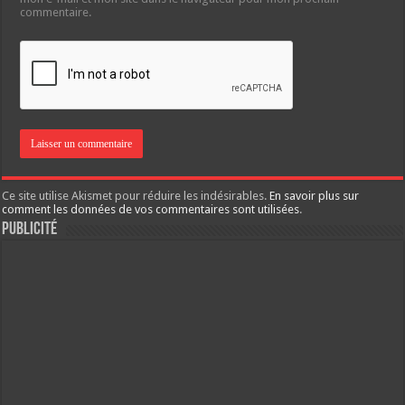
commentaire.
Ce site utilise Akismet pour réduire les indésirables.
En savoir plus sur
comment les données de vos commentaires sont utilisées
.
Publicité