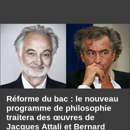
Réforme du bac : le nouveau
programme de philosophie
traitera des œuvres de
Jacques Attali et Bernard