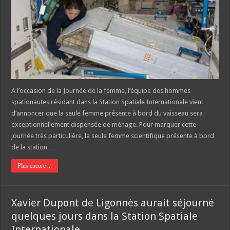
A l’occasion de la Journée de la femme, l’équipe des hommes
spationautes résidant dans la Station Spatiale Internationale vient
d’annoncer que la seule femme présente à bord du vaisseau sera
exceptionnellement dispensée de ménage. Pour marquer cette
journée très particulière, la seule femme scientifique présente à bord
de la station …
Plus encore ...
Xavier Dupont de Ligonnès aurait séjourné
quelques jours dans la Station Spatiale
Internationale