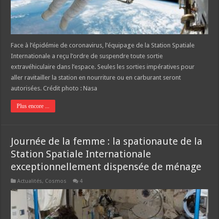
Face à l’épidémie de coronavirus, l’équipage de la Station Spatiale
Internationale a reçu l’ordre de suspendre toute sortie
extravéhiculaire dans l’espace. Seules les sorties impératives pour
aller ravitailler la station en nourriture ou en carburant seront
autorisées. Crédit photo : Nasa
Plus encore ...
Journée de la femme : la spationaute de la
Station Spatiale Internationale
exceptionnellement dispensée de ménage
Actualités
,
Cosmos
4