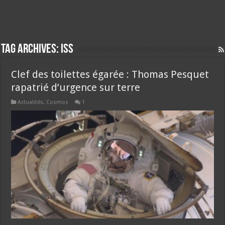
Tag Archives:
iss
Clef des toilettes égarée : Thomas Pesquet
rapatrié d’urgence sur terre
Actualités
,
Cosmos
1