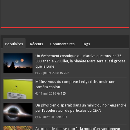
Populaires
Récents
Commentaires
Tags
Un événement cosmique qui n’arrive que tous les 35
000 ans : le 27 juillet, la planète Mars sera aussi grosse
que la Lune
22 juillet 2018
206
Méfiez-vous du compteur Linky : il dissimule une
caméra espion
11 mai 2016
165
Un physicien disparaît dans un mini trou noir engendré
par l’accélérateur de particules du CERN
4 juillet 2016
137
Accident de chasse : après la mort d’un randonneur,