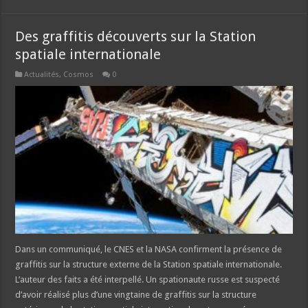
Des graffitis découverts sur la Station
spatiale internationale
Actualités
,
Cosmos
0
Dans un communiqué, le CNES et la NASA confirment la présence de
graffitis sur la structure externe de la Station spatiale internationale.
L’auteur des faits a été interpellé. Un spationaute russe est suspecté
d’avoir réalisé plus d’une vingtaine de graffitis sur la structure