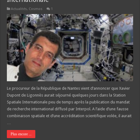
Actualités
,
Cosmos
1
Le procureur de la République de Nantes vient d’annoncer que Xavier
Dupont de Ligonnès aurait séjourné quelques jours dans la Station
Spatiale Internationale peu de temps après la publication du mandat
de recherche international diffusé par Interpol. A l’aide d’une fausse
combinaison spatiale et d’une accréditation scientifique volée, il aurait
…
Plus encore ...