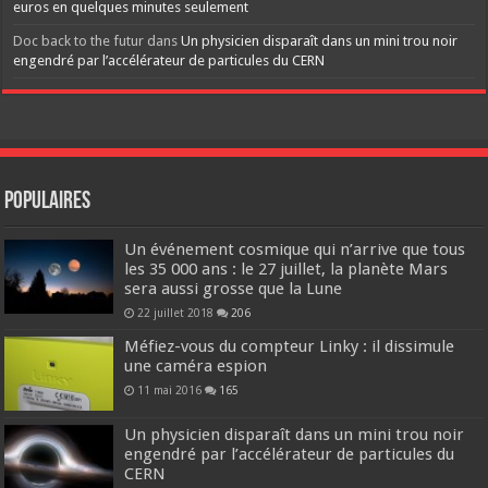
euros en quelques minutes seulement
Doc back to the futur
dans
Un physicien disparaît dans un mini trou noir
engendré par l’accélérateur de particules du CERN
Populaires
Un événement cosmique qui n’arrive que tous
les 35 000 ans : le 27 juillet, la planète Mars
sera aussi grosse que la Lune
22 juillet 2018
206
Méfiez-vous du compteur Linky : il dissimule
une caméra espion
11 mai 2016
165
Un physicien disparaît dans un mini trou noir
engendré par l’accélérateur de particules du
CERN