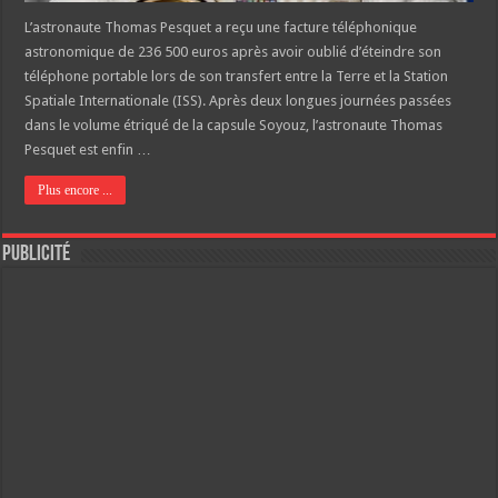
L’astronaute Thomas Pesquet a reçu une facture téléphonique
astronomique de 236 500 euros après avoir oublié d’éteindre son
téléphone portable lors de son transfert entre la Terre et la Station
Spatiale Internationale (ISS). Après deux longues journées passées
dans le volume étriqué de la capsule Soyouz, l’astronaute Thomas
Pesquet est enfin …
Plus encore ...
Publicité