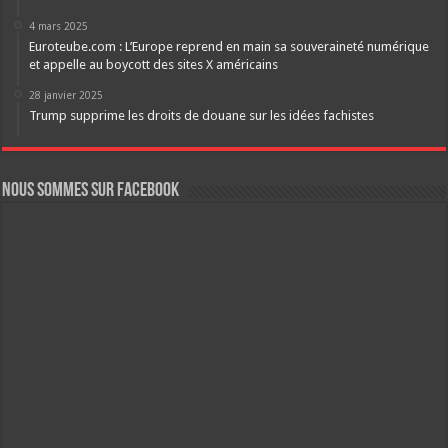
4 mars 2025
Euroteube.com : L’Europe reprend en main sa souveraineté numérique
et appelle au boycott des sites X américains
28 janvier 2025
Trump supprime les droits de douane sur les idées fachistes
Nous sommes sur FaceBook