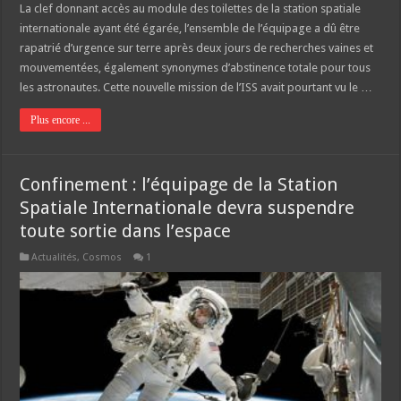
La clef donnant accès au module des toilettes de la station spatiale
internationale ayant été égarée, l’ensemble de l’équipage a dû être
rapatrié d’urgence sur terre après deux jours de recherches vaines et
mouvementées, également synonymes d’abstinence totale pour tous
les astronautes. Cette nouvelle mission de l’ISS avait pourtant vu le …
Plus encore ...
Confinement : l’équipage de la Station
Spatiale Internationale devra suspendre
toute sortie dans l’espace
Actualités
,
Cosmos
1