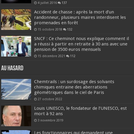
4 juillet 2016
137
Accident de chasse : après la mort d’un
randonneur, plusieurs maires interdisent les
promenades en forêt
15 octobre 2018
132
SNCF : Ce cheminot nous explique comment il
a réussi à partir en retraite à 30 ans avec une
pension de 3500 euros mensuels
15 décembre 2021
112
Au hasard
Chemtrails : un surdosage des solvants
chimiques entraine des aberrations
géométriques dans le ciel de Paris
27 octobre 2022
Louis UNESCO, le fondateur de l’UNESCO, est
mort à 92 ans
3 novembre 2019
Les fonctionnaires qui demandent une