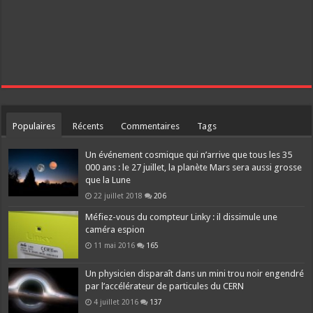
Populaires
Récents
Commentaires
Tags
Un événement cosmique qui n’arrive que tous les 35
000 ans : le 27 juillet, la planète Mars sera aussi grosse
que la Lune
22 juillet 2018
206
Méfiez-vous du compteur Linky : il dissimule une
caméra espion
11 mai 2016
165
Un physicien disparaît dans un mini trou noir engendré
par l’accélérateur de particules du CERN
4 juillet 2016
137