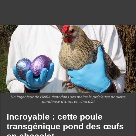
Un ingénieur de l'INRA tient dans ses mains la précieuse poulette
pondeuse d’œufs en chocolat
Incroyable : cette poule
transgénique pond des œufs