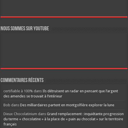
Nous sommes sur YouTube
Commentaires récents
certifiable à 100%
dans
Ils détruisent un radar en pensant que l’argent
des amendes se trouvait à l’intérieur
Bob
dans
Des milliardaires partent en montgolfière explorer la lune
Dieux Chocolatinium
dans
Grand remplacement : inquiétante progression
du terme « chocolatine » à la place de « pain au chocolat » sur le territoire
français