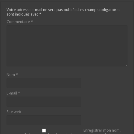
Votre adresse e-mail ne sera pas publiée.
Les champs obligatoires
sont indiqués avec
*
Commentaire
*
Nom
*
E-mail
*
Site web
Enregistrer mon nom,